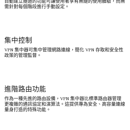
自動建立隧道的功能可讓使用者享有無縫的使用體驗，而無
需針對每個階段進行手動設定。
集中控制
VPN 集中器可集中管理網路連線，簡化 VPN 存取和安全性
政策的管理監督。
進階路由功能
作為一種先進的路由設備，VPN 集中器比標準路由器管理
更複雜的通訊協定和演算法。這提供專為安全、高容量連線
量身打造的特殊功能。