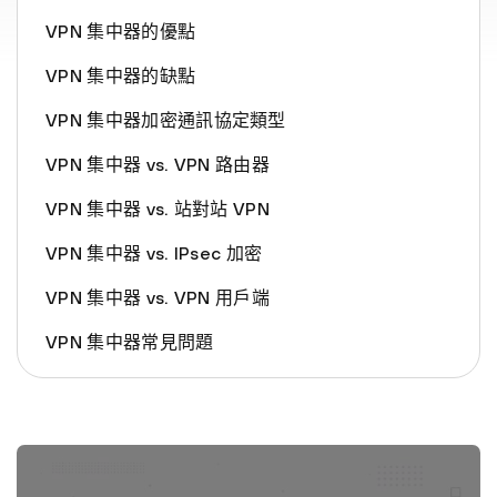
VPN 集中器的優點
VPN 集中器的缺點
VPN 集中器加密通訊協定類型
VPN 集中器 vs. VPN 路由器
VPN 集中器 vs. 站對站 VPN
VPN 集中器 vs. IPsec 加密
VPN 集中器 vs. VPN 用戶端
VPN 集中器常見問題