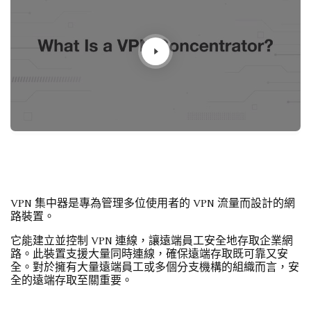
VPN 集中器是專為管理多位使用者的 VPN 流量而設計的網
路裝置。
它能建立並控制 VPN 連線，讓遠端員工安全地存取企業網
路。此裝置支援大量同時連線，確保遠端存取既可靠又安
全。對於擁有大量遠端員工或多個分支機構的組織而言，安
全的遠端存取至關重要。