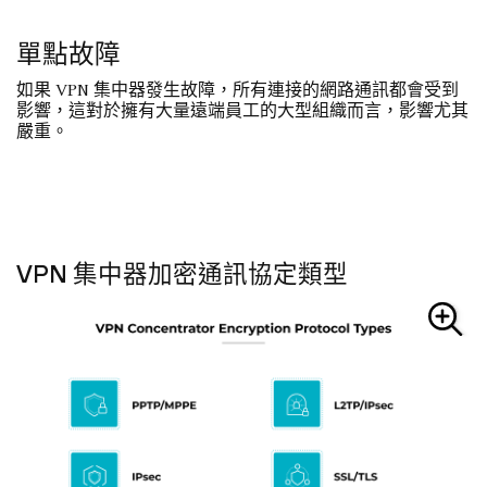
單點故障
如果 VPN 集中器發生故障，所有連接的網路通訊都會受到
影響，這對於擁有大量遠端員工的大型組織而言，影響尤其
嚴重。
VPN 集中器加密通訊協定類型