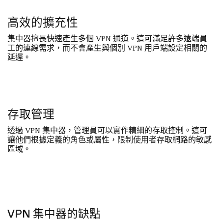
高效的擴充性
集中器擅長快速產生多個 VPN 通道。這可滿足許多遠端員
工的連線需求，而不會產生與個別 VPN 用戶端設定相關的
延遲。
存取管理
透過 VPN 集中器，管理員可以實作精細的存取控制。這可
讓他們根據定義的角色或屬性，限制使用者存取網路的敏感
區域。
VPN 集中器的缺點