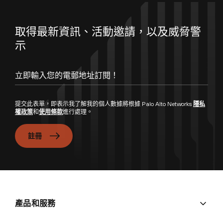
取得最新資訊、活動邀請，以及威脅警
示
提交此表單，即表示我了解我的個人數據將根據 Palo Alto Networks
隱私
權政策
和
使用條款
進行處理。
註冊
產品和服務