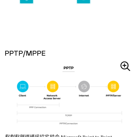
PPTP/MPPE