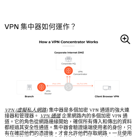
VPN 集中器如何運作？
VPN (虛擬私人網路)
集中器是多個加密 VPN 通道的強大連
接器和管理器。
VPN 通道
企業網路內的多個加密 VPN 通
道。它的角色從網路邊緣開始，確保所有傳入和傳出的資料
都經過其安全性通道。集中器會驗證遠端使用者的身份，只
有在確認他們的憑證後，才會允許他們存取網路。一旦使用