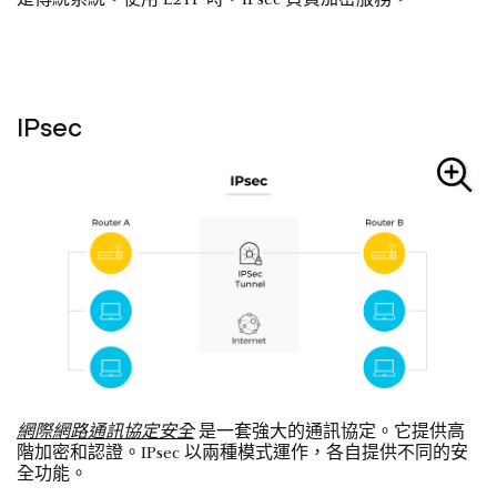
是傳統系統。使用 L2TP 時，IPsec 負責加密服務。
IPsec
網際網路通訊協定安全
是一套強大的通訊協定。它提供高
階加密和認證。IPsec 以兩種模式運作，各自提供不同的安
全功能。