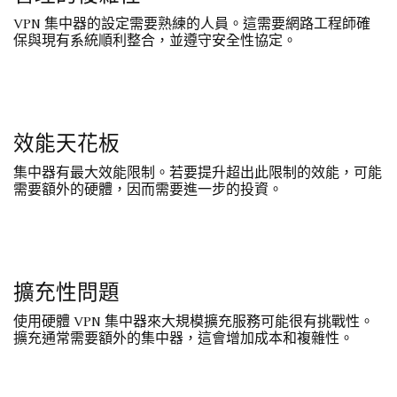
VPN 集中器的設定需要熟練的人員。這需要網路工程師確
保與現有系統順利整合，並遵守安全性協定。
效能天花板
集中器有最大效能限制。若要提升超出此限制的效能，可能
需要額外的硬體，因而需要進一步的投資。
擴充性問題
使用硬體 VPN 集中器來大規模擴充服務可能很有挑戰性。
擴充通常需要額外的集中器，這會增加成本和複雜性。