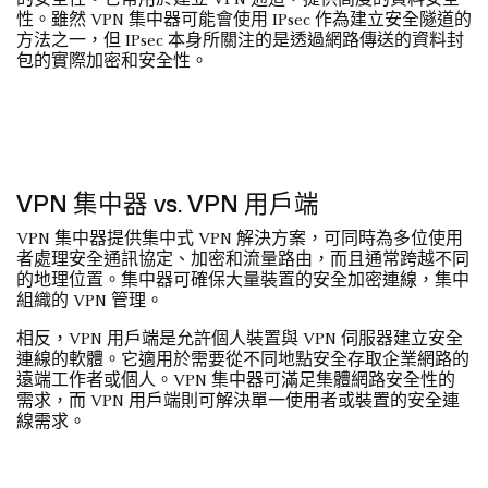
的安全性。它常用於建立 VPN 通道，提供高度的資料安全
性。雖然 VPN 集中器可能會使用 IPsec 作為建立安全隧道的
方法之一，但 IPsec 本身所關注的是透過網路傳送的資料封
包的實際加密和安全性。
VPN 集中器 vs. VPN 用戶端
VPN 集中器提供集中式 VPN 解決方案，可同時為多位使用
者處理安全通訊協定、加密和流量路由，而且通常跨越不同
的地理位置。集中器可確保大量裝置的安全加密連線，集中
組織的 VPN 管理。
相反，VPN 用戶端是允許個人裝置與 VPN 伺服器建立安全
連線的軟體。它適用於需要從不同地點安全存取企業網路的
遠端工作者或個人。VPN 集中器可滿足集體網路安全性的
需求，而 VPN 用戶端則可解決單一使用者或裝置的安全連
線需求。