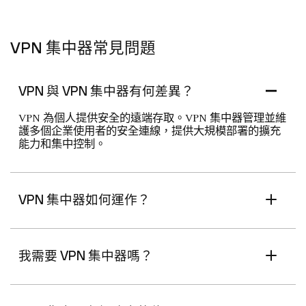
VPN 集中器常見問題
VPN 與 VPN 集中器有何差異？
VPN 為個人提供安全的遠端存取。VPN 集中器管理並維
護多個企業使用者的安全連線，提供大規模部署的擴充
能力和集中控制。
VPN 集中器如何運作？
我需要 VPN 集中器嗎？