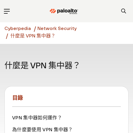
Cyberpedia
Network Security
什麼是 VPN 集中器？
什麼是 VPN 集中器？
目錄
VPN 集中器如何運作？
為什麼要使用 VPN 集中器？