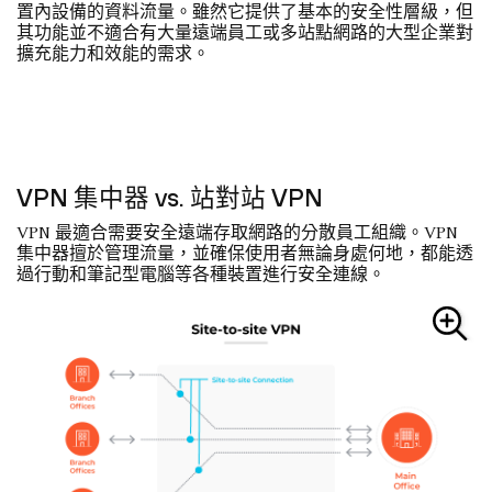
置內設備的資料流量。雖然它提供了基本的安全性層級，但
其功能並不適合有大量遠端員工或多站點網路的大型企業對
擴充能力和效能的需求。
VPN 集中器 vs. 站對站 VPN
VPN 最適合需要安全遠端存取網路的分散員工組織。VPN
集中器擅於管理流量，並確保使用者無論身處何地，都能透
過行動和筆記型電腦等各種裝置進行安全連線。