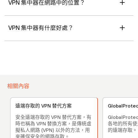
VPN 集中器在網路中的位置？
VPN 集中器有什麼好處？
相關內容
遠端存取的 VPN 替代方案
GlobalProte
安全遠端存取的 VPN 替代方案，有
GlobalPro
時也稱為 VPN 替換方案，是傳統虛
各地的所有使
擬私人網路 (VPN) 以外的方法，用
的遠端存取。
來確保安全的網路存取。