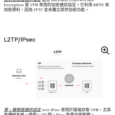
點對點隧道通訊協定
結合 Microsoft Point-to-Point
Encryption 是 VPN 常用的加密通訊協定。它利用 MPPE 來
加密資料，因為 PPTP 並未獨立提供加密功能。
L2TP/IPsec
第 2 層隧道通訊協定
over IPsec 常用於遠端存取 VPN，尤其