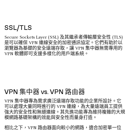
SSL/TLS
Secure Sockets Layer (SSL) 及其繼承者傳輸層安全性 (TLS)
是可以確保 VPN 連線安全的加密通訊協定。它們有助於以
瀏覽器為基礎的安全遠端存取，讓 VPN 集中器無需專用的
VPN 軟體即可支援多樣化的用戶端系統。
VPN 集中器 vs. VPN 路由器
VPN 集中器專為需求廣泛遠端存取功能的企業所設計。它
可以處理大量同時進行的 VPN 連線，為大量遠端員工提供
強大的安全性和無縫連線。其先進功能專為維持複雜的大規
模網路基礎架構的效能與安全性而量身打造。
相比之下，VPN 路由器面向較小的網路，適合加密單一位