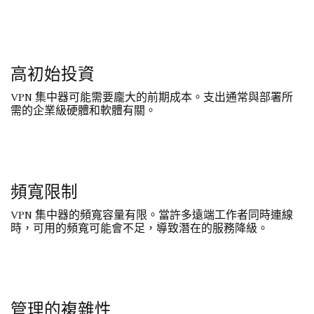
高初始投資
VPN 集中器可能需要龐大的前期成本。支出通常與部署所
需的企業級硬體和軟體有關。
頻寬限制
VPN 集中器的頻寬容量有限。當許多遠端工作者同時連線
時，可用的頻寬可能會不足，導致潛在的服務降級。
管理的複雜性