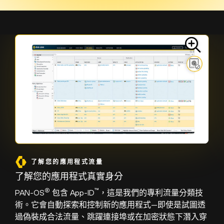
了解您的應用程式流量
了解您的應用程式真實身分
®
™
PAN-OS
包含 App-ID
，這是我們的專利流量分類技
術。它會自動探索和控制新的應用程式—即使是試圖透
過偽裝成合法流量、跳躍連接埠或在加密狀態下潛入穿