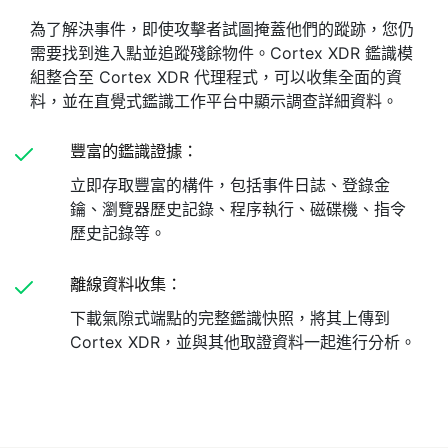
為了解決事件，即使攻擊者試圖掩蓋他們的蹤跡，您仍
需要找到進入點並追蹤殘餘物件。Cortex XDR 鑑識模
組整合至 Cortex XDR 代理程式，可以收集全面的資
料，並在直覺式鑑識工作平台中顯示調查詳細資料。
豐富的鑑識證據：
立即存取豐富的構件，包括事件日誌、登錄金
鑰、瀏覽器歷史記錄、程序執行、磁碟機、指令
歷史記錄等。
離線資料收集：
下載氣隙式端點的完整鑑識快照，將其上傳到
Cortex XDR，並與其他取證資料一起進行分析。