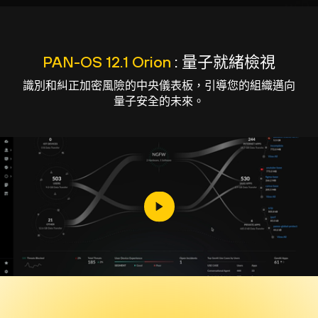
PAN-OS 12.1 Orion
: 量子就緒檢視
識別和糾正加密風險的中央儀表板，引導您的組織邁向
量子安全的未來。