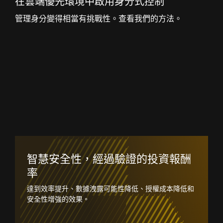
在雲端優先環境中啟用身分式控制
管理身分變得相當有挑戰性。查看我們的方法。
智慧安全性，經過驗證的投資報酬
率
達到效率提升、數據洩露可能性降低、授權成本降低和
安全性增強的效果。