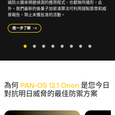
過防火牆來規避偵測的應用程式，也都無所遁形。此
外，我們最新的後量子加密演算法可利用弱點簽章和威
脅報告，禁止未獲批准的活動。
進一步了解
為何
PAN-OS 12.1 Orion
是您今日
對抗明日威脅的最佳
防禦方案