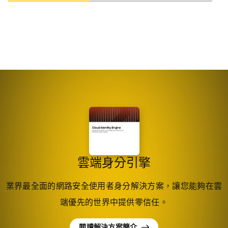
雲端身分引擎
業界最全面的網路安全使用者身分解決方案，讓您能夠在雲
端優先的世界中提供零信任。
閱讀解決方案簡介