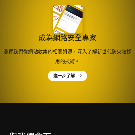
成為網路安全專家
瀏覽我們從網站收集的相關資源，深入了解新世代防火牆採
用的技術。
進一步了解