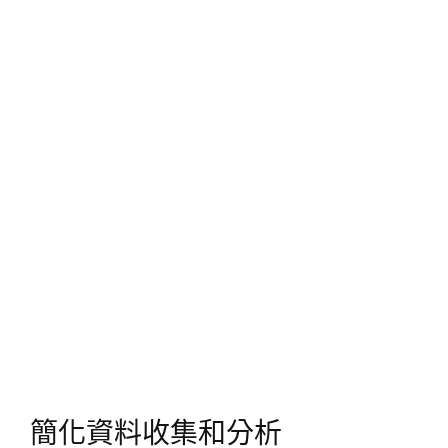
簡化資料收集和分析