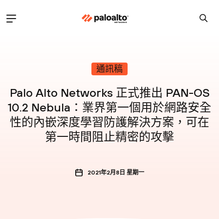
通訊稿
Palo Alto Networks 正式推出 PAN-OS
10.2 Nebula：業界第一個用於網路安全
性的內嵌深度學習防護解決方案，可在
第一時間阻止精密的攻擊
2021年2月8日 星期一