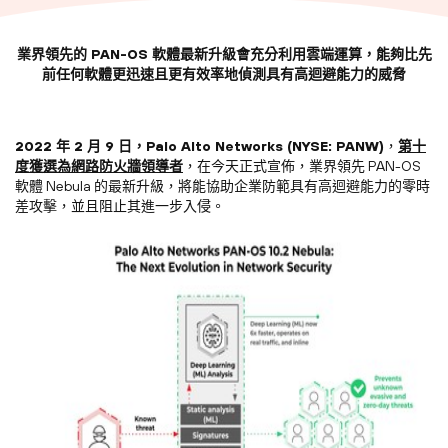
業界領先的 PAN-OS 軟體最新升級會充分利用雲端運算，能夠比先
前任何軟體更迅速且更有效率地偵測具有高迴避能力的威脅
2022 年 2 月 9 日，Palo Alto Networks (NYSE: PANW)
，
第十
度獲選為網路防火牆領導者
，在今天正式宣佈，業界領先 PAN-OS
軟體 Nebula 的最新升級，將能協助企業防範具有高迴避能力的零時
差攻擊，並且阻止其進一步入侵。