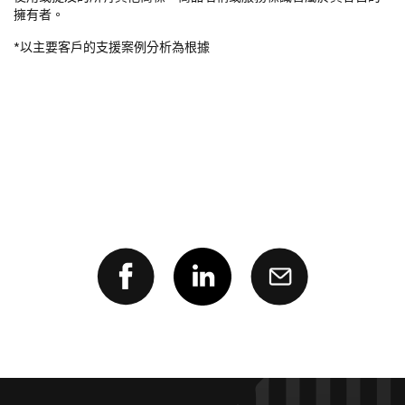
擁有者。
*以主要客戶的支援案例分析為根據