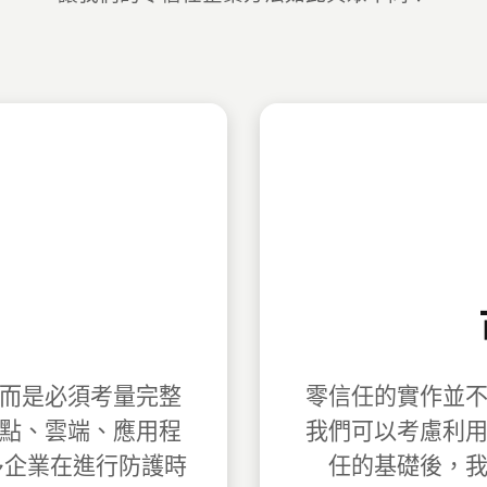
而是必須考量完整
零信任的實作並
點、雲端、應用程
我們可以考慮利
多企業在進行防護時
任的基礎後，