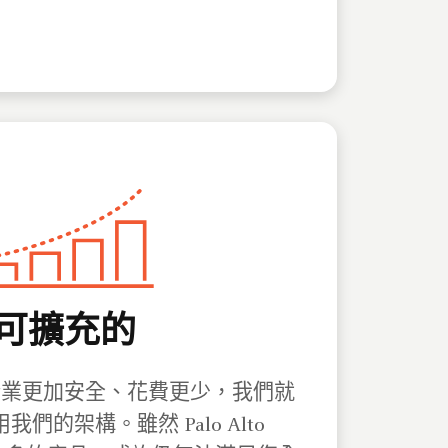
可擴充的
企業更加安全、花費更少，我們就
們的架構。雖然 Palo Alto