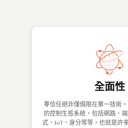
全面性
零信任絕非僅侷限在單一技術。
的控制生態系統，包括網路、端
式、IoT、身分等等，也就是許