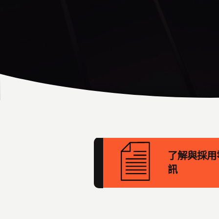
了解與採用零
訊