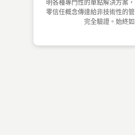
明各種專門性的單點解決方案，
零信任概念傳達給非技術性的管
完全驗證。始終如