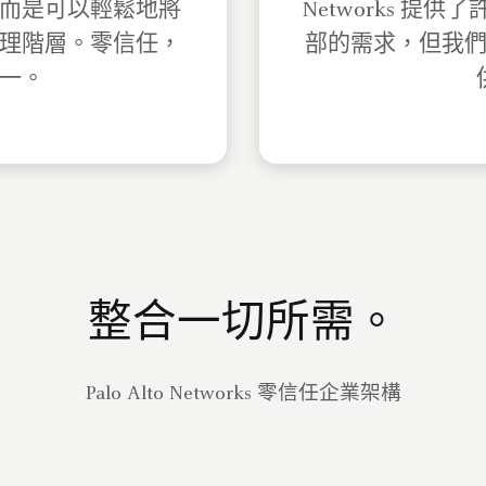
而是可以輕鬆地將
Networks 
理階層。零信任，
部的需求，但我
一。
整合一切所需。
Palo Alto Networks 零信任企業架構