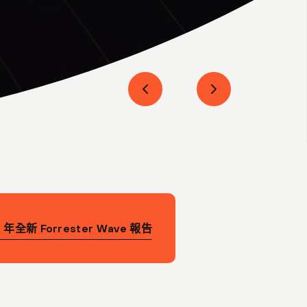
 年全新 Forrester Wave 報告