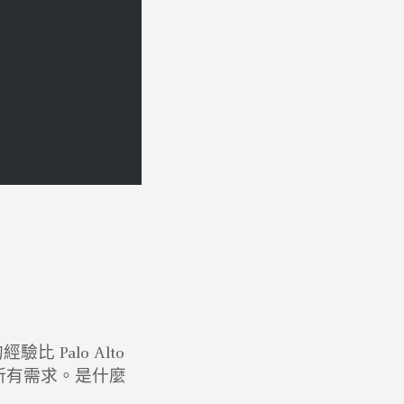
Palo Alto
足所有需求。是什麼