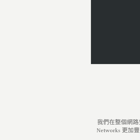
我們在整個網路安
Networks