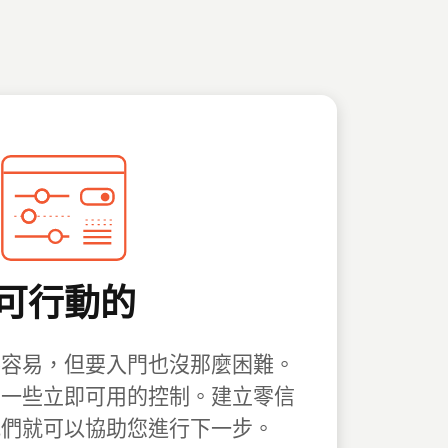
可行動的
不容易，但要入門也沒那麼困難。
用一些立即可用的控制。建立零信
我們就可以協助您進行下一步。