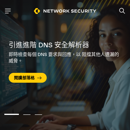
引進進階 DNS 安全解析器
即時檢查每個 DNS 要求與回應，以
阻擋其他人遺漏的
威脅。
閱讀部落格