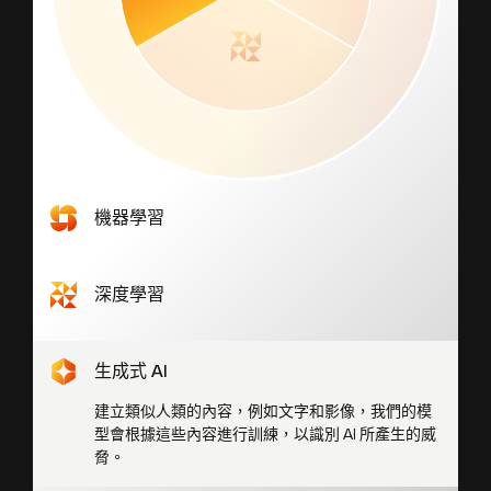
機器學習
辨識模式並有效率地大規模處理大型結構化資料
集，以分析並封鎖惡意威脅。
深度學習
自動化特徵學習，並有效率地大規模處理非結構化
資料集，以辨識抽象模式並偵測不斷演進的威脅。
生成式 AI
建立類似人類的內容，例如文字和影像，我們的模
型會根據這些內容進行訓練，以識別 AI 所產生的威
脅。