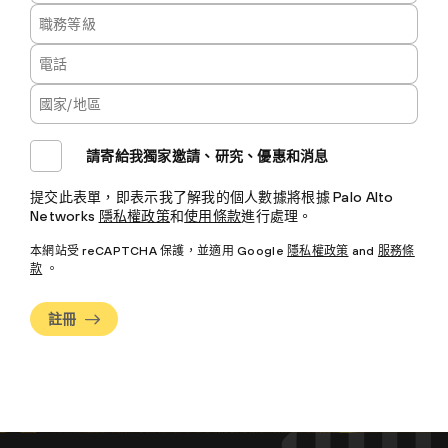
請寄給我獨家邀請、研究、優惠和消息
提交此表單，即表示我了解我的個人數據將根據 Palo Alto
Networks
隱私權政策
和
使用條款
進行處理。
本網站受 reCAPTCHA 保護，並適用 Google
隱私權政策
and
服務條
款
。
註冊