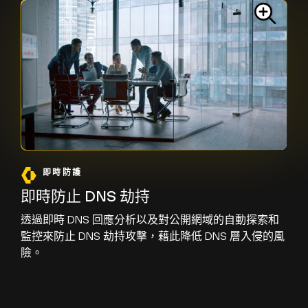
即時防護
即時防止 DNS 劫持
透過即時 DNS 回應分析以及對公開網域的自動探索和
監控來防止 DNS 劫持攻擊，藉此降低 DNS 層入侵的風
險。