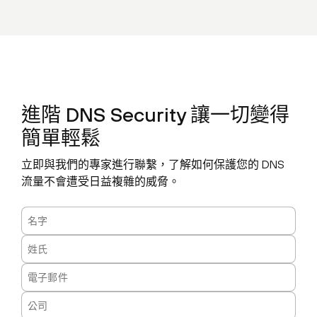
進階 DNS Security 讓一切變得
簡單輕鬆
立即與我們的專家進行聯繫，了解如何保護您的 DNS
流量不會遭受日益複雜的威脅。