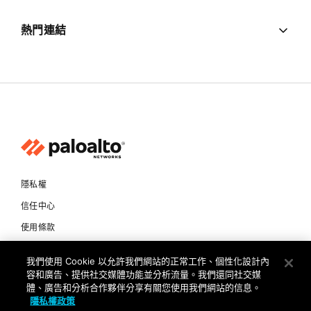
熱門連結
隱私權
信任中心
使用條款
文件
我們使用 Cookie 以允許我們網站的正常工作、個性化設計內
容和廣告、提供社交媒體功能並分析流量。我們還同社交媒
Copyright © 2026 Palo Alto Networks. All Rights Reserved
體、廣告和分析合作夥伴分享有關您使用我們網站的信息。
隱私權政策
TW