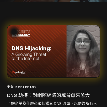
安全 SPEAKEASY
DNS 劫持：對網際網路的威脅愈來愈大
了解企業為什麼必須保護其 DNS 流量，以便為所有人