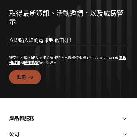
取得最新資訊、活動邀請，以及威脅警
示
提交此表單，即表示我了解我的個人數據將根據 Palo Alto Networks
隱私
權政策
和
使用條款
進行處理。
註冊
產品和服務
公司