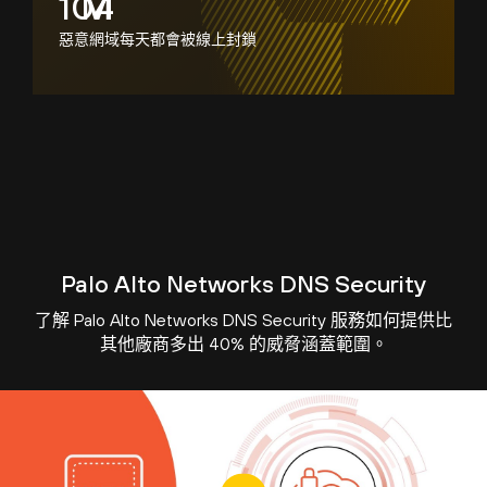
152
M
惡意網域每天都會被線上封鎖
Palo Alto Networks DNS Security
了解 Palo Alto Networks DNS Security 服務如何提供比
其他廠商多出 40% 的威脅涵蓋範圍。