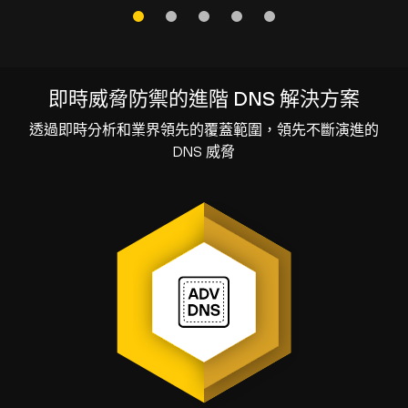
即時威脅防禦的進階 DNS 解決方案
透過即時分析和業界領先的覆蓋範圍，領先不斷演進的
DNS 威脅