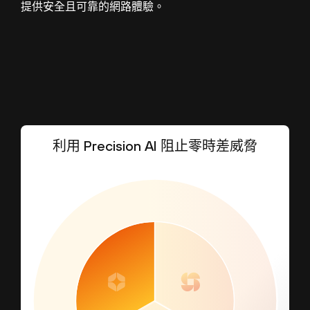
提供安全且可靠的網路體驗。
利用 Precision AI 阻止零時差威脅