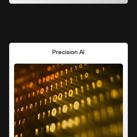
Precision AI