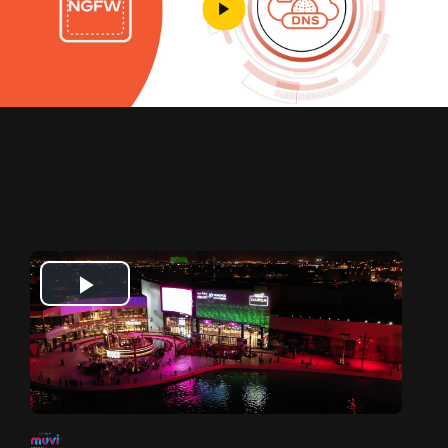
Play
Video