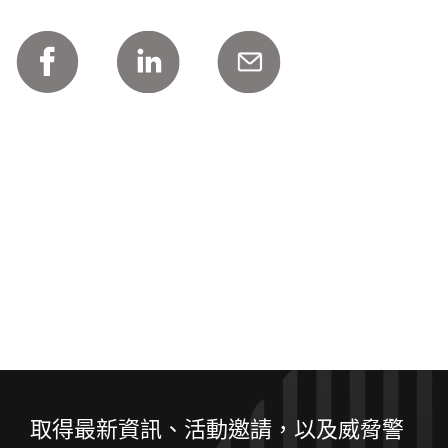
取得最新資訊、活動邀請，以及威脅警