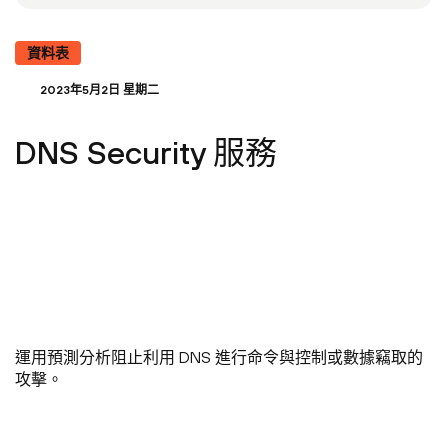
資料表
2023年5月2日 星期二
DNS Security 服務
運用預測分析阻止利用 DNS 進行命令與控制或數據竊取的
攻擊。