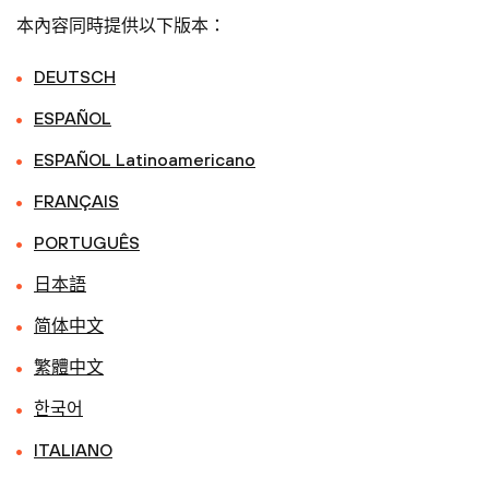
本內容同時提供以下版本：
DEUTSCH
ESPAÑOL
ESPAÑOL Latinoamericano
FRANÇAIS
PORTUGUÊS
日本語
简体中文
繁體中文
한국어
ITALIANO