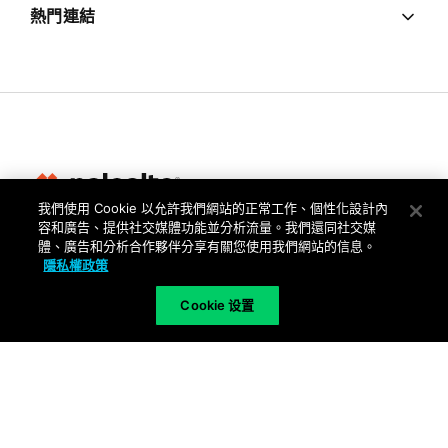
熱門連結
我們使用 Cookie 以允許我們網站的正常工作、個性化設計內
容和廣告、提供社交媒體功能並分析流量。我們還同社交媒
隱私權
體、廣告和分析合作夥伴分享有關您使用我們網站的信息。
隱私權政策
信任中心
使用條款
Cookie 设置
文件
Copyright © 2026 Palo Alto Networks. All Rights Reserved
TW