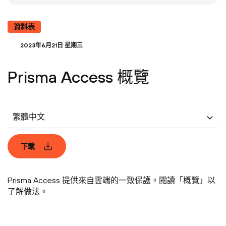
資料表
2023年6月21日 星期三
Prisma Access 概覽
繁體中文
下載
Prisma Access 提供來自雲端的一致保護。閱讀「概覽」以
了解做法。