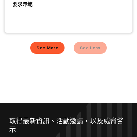
要求示範
See More
See Less
取得最新資訊、活動邀請，以及威脅警
示