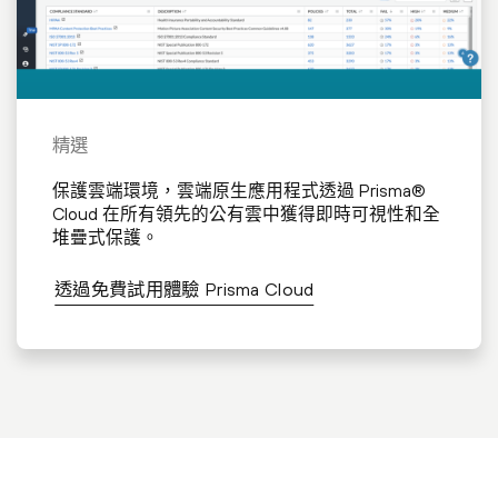
精選
保護雲端環境，雲端原生應用程式透過 Prisma®
Cloud 在所有領先的公有雲中獲得即時可視性和全
堆疊式保護。
透過免費試用體驗 Prisma Cloud