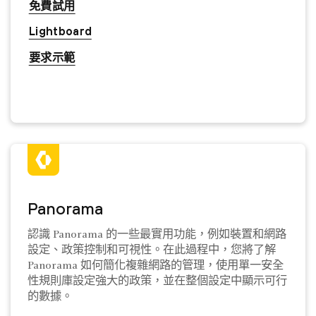
免費試用
Lightboard
要求示範
Panorama
認識 Panorama 的一些最實用功能，例如裝置和網路
設定、政策控制和可視性。在此過程中，您將了解
Panorama 如何簡化複雜網路的管理，使用單一安全
性規則庫設定強大的政策，並在整個設定中顯示可行
的數據。