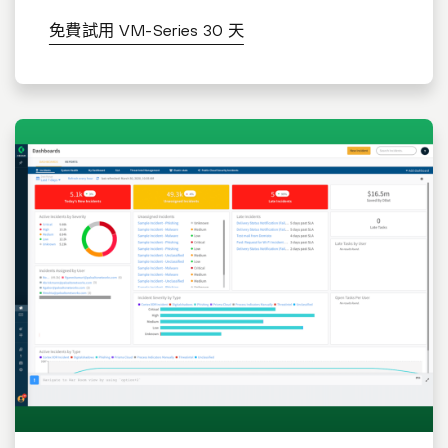
免費試用 VM-Series 30 天