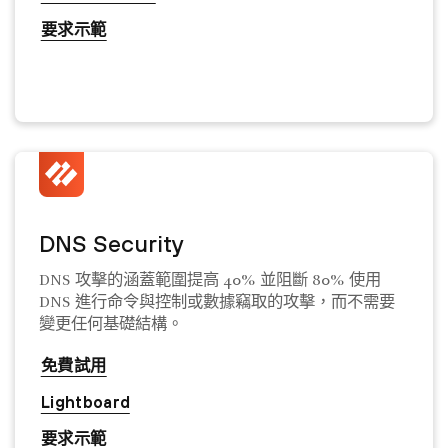
要求示範
DNS Security
DNS 攻擊的涵蓋範圍提高 40% 並阻斷 80% 使用
DNS 進行命令與控制或數據竊取的攻擊，而不需要
變更任何基礎結構。
免費試用
Lightboard
要求示範