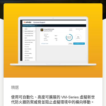
精選
使用可自動化、高度可擴展的 VM-Series 虛擬新世
代防火牆防禦威脅並阻止虛擬環境中的橫向移動。