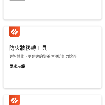
防火牆移轉工具
更智慧化、更迅速的變革性預防能力途徑
要求示範