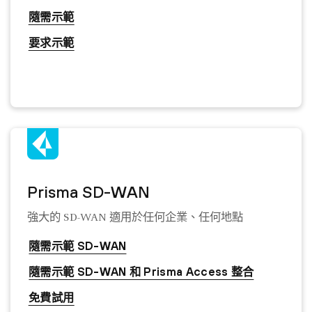
隨需示範
要求示範
Prisma SD-WAN
強大的 SD-WAN 適用於任何企業、任何地點
隨需示範 SD-WAN
隨需示範 SD-WAN 和 Prisma Access 整合
免費試用