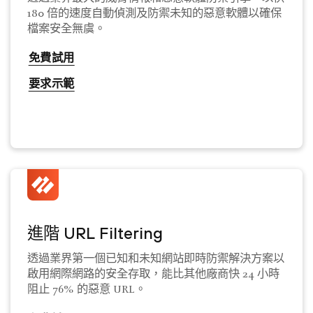
180 倍的速度自動偵測及防禦未知的惡意軟體以確保
檔案安全無虞。
免費試用
要求示範
進階 URL Filtering
透過業界第一個已知和未知網站即時防禦解決方案以
啟用網際網路的安全存取，能比其他廠商快 24 小時
阻止 76% 的惡意 URL。