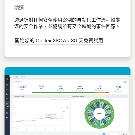
精選
透過針對任何安全使用案例的自動化工作流程轉變
您的安全作業，並協調所有安全領域的事件回應。
開始您的 Cortex XSOAR 30 天免費試用