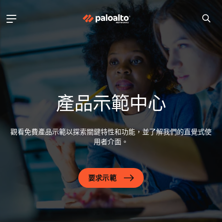
產品示範中心
觀看免費產品示範以探索關鍵特性和功能，並了解我們的直覺式使
用者介面。
要求示範