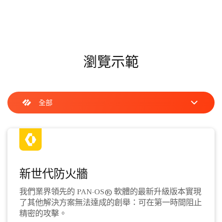
瀏覽示範
新世代防火牆
我們業界領先的 PAN-OS® 軟體的最新升級版本實現
了其他解決方案無法達成的創舉：可在第一時間阻止
精密的攻擊。