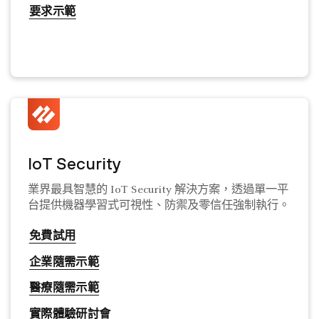
要求示範
IoT Security
業界最具智慧的 IoT Security 解決方案，透過單一平
台提供機器學習式可視性、防禦及零信任強制執行。
免費試用
企業隨需示範
醫療隨需示範
實際體驗研討會