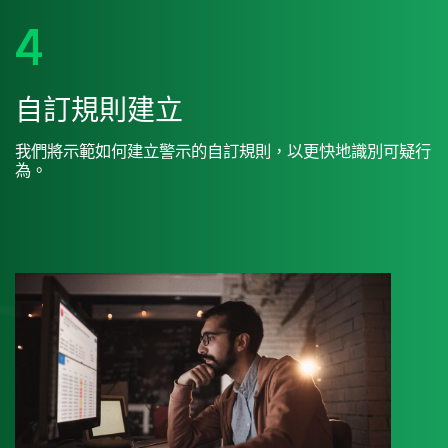
4
自訂規則建立
我們將示範如何建立警示的自訂規則，以更快地識別可疑行
為。