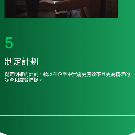
5
制定計劃
擬定明確的計劃，藉以在企業中實施更有效率且更為精確的
調查和威脅捕捉。