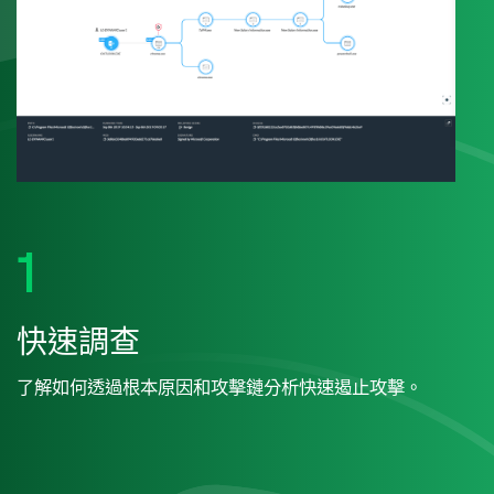
1
快速調查
了解如何透過根本原因和攻擊鏈分析快速遏止攻擊。