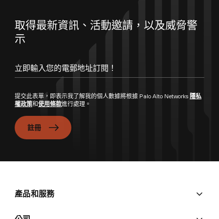
取得最新資訊、活動邀請，以及威脅警
示
提交此表單，即表示我了解我的個人數據將根據 Palo Alto Networks
隱私
權政策
和
使用條款
進行處理。
註冊
產品和服務