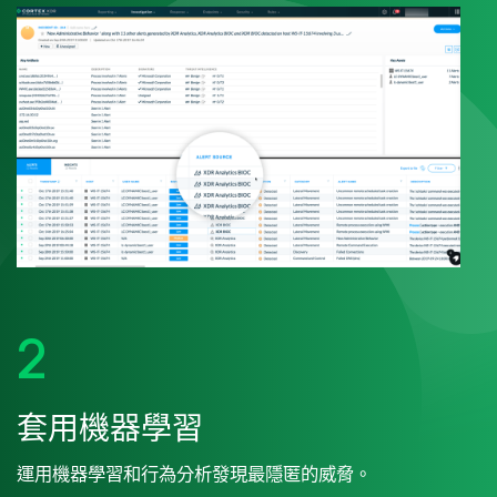
2
套用機器學習
運用機器學習和行為分析發現最隱匿的威脅。