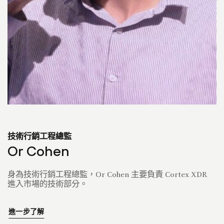
技術行銷工程總監
Or Cohen
身為技術行銷工程總監，Or Cohen 主要負責 Cortex XDR
進入市場的技術部分。
進一步了解