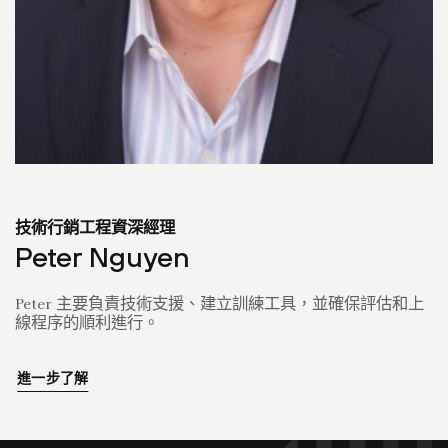
技術行銷工程資深經理
Peter Nguyen
Peter 主要負責技術支援、建立訓練工具，並確保評估和上
線程序的順利進行。
進一步了解