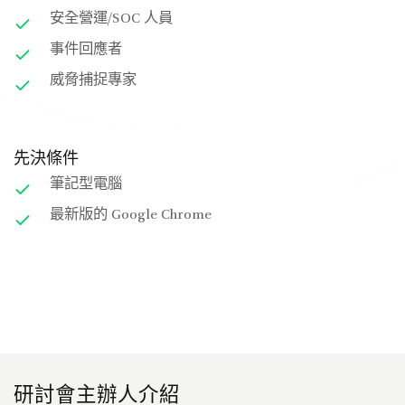
安全營運/SOC 人員
事件回應者
威脅捕捉專家
先決條件
筆記型電腦
最新版的 Google Chrome
研討會主辦人介紹