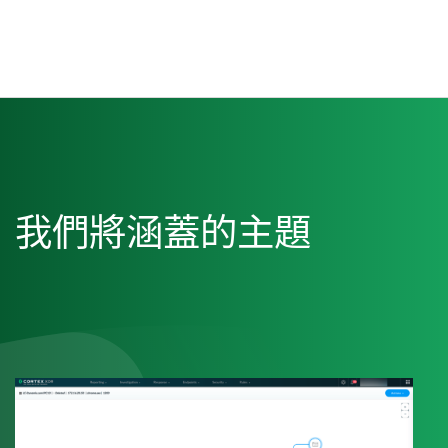
我們將涵蓋的主題