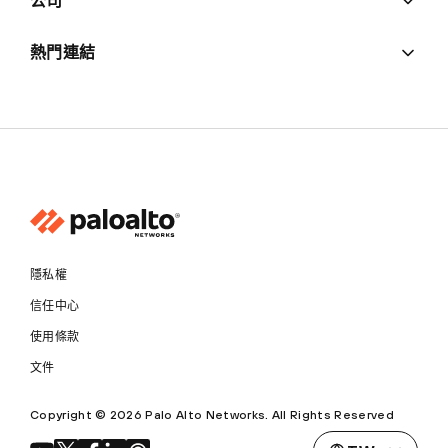
公司
熱門連結
隱私權
信任中心
使用條款
文件
Copyright © 2026 Palo Alto Networks. All Rights Reserved