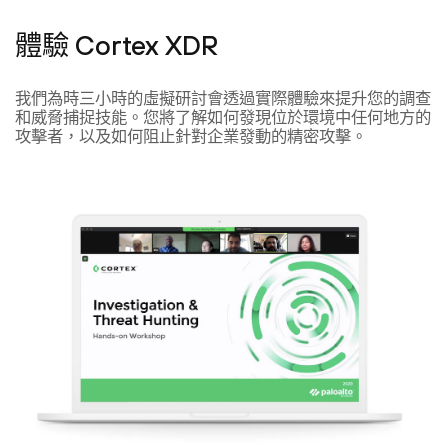
體驗 Cortex XDR
我們為時三小時的虛擬研討會透過實際體驗來提升您的調查
和威脅捕捉技能。您將了解如何發現位於環境中任何地方的
攻擊者，以及如何阻止針對企業發動的精密攻擊。