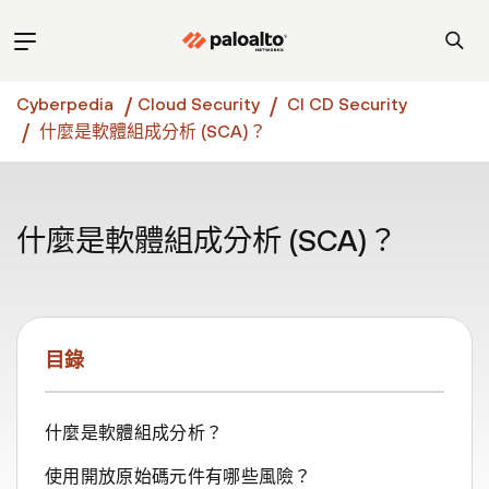
Cyberpedia
Cloud Security
CI CD Security
什麼是軟體組成分析 (SCA)？
什麼是軟體組成分析 (SCA)？
目錄
什麼是軟體組成分析？
使用開放原始碼元件有哪些風險？