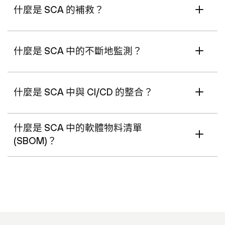
什麼是 SCA 的補救？
什麼是 SCA 中的不斷地監測？
什麼是 SCA 中與 CI/CD 的整合？
什麼是 SCA 中的軟體物料清單
(SBOM)？