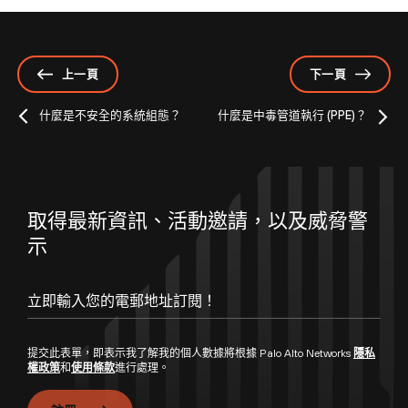
上一頁
下一頁
什麼是不安全的系統組態？
什麼是中毒管道執行 (PPE)？
取得最新資訊、活動邀請，以及威脅警
示
提交此表單，即表示我了解我的個人數據將根據 Palo Alto Networks
隱私
權政策
和
使用條款
進行處理。