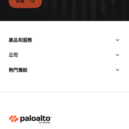
註冊
產品和服務
公司
熱門連結