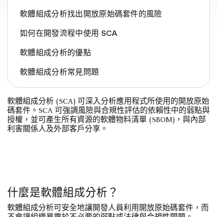
軟體組成分析找出開放原始碼套件的風險
如何在開發流程中使用 SCA
軟體組成分析的優點
軟體組成分析常見問題
軟體組成分析 (SCA) 可深入分析應用程式所使用的開放原始
碼套件。SCA 可強調風險與合規性評估的依賴性中的弱點與
授權，並可產生所有資源的軟體物料清單 (SBOM)，與內部
利害關係人及外部客戶分享。
什麼是軟體組成分析？
軟體組成分析可安全地讓開發人員利用開放原始碼套件，而