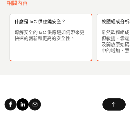
相關內容
什麼是 IaC 供應鏈安全？
軟體組成分析
瞭解安全的 IaC 供應鏈如何帶來更
雖然軟體組成
快速的創新和更高的安全性。
但敏捷、雲端
及開放原始碼
中的增加，意味