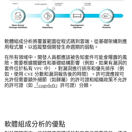
軟體組成分析將覆蓋範圍從程式碼到雲端，從基礎架構到應
用程式層，以追蹤整個開發生命週期的弱點。
在所有領域中，開發人員都應該被告知套件可能會曝露的風
險。需要根據關鍵性和基礎結構影響（例如，如果有漏洞的
套件位於私有 VPC 中），對漏洞進行排序和優先排序（例
如，使用 CVE 分數和漏洞報告後的時間）。許可證應按可
允許但需要額外細節（如歸屬）的許可證和組織政策不允許
的許可證（如
「copyleft
」許可證）分類。
軟體組成分析的優點