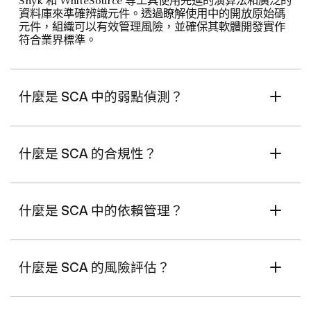
Snyk 和 WhiteSource 等工具使用先進的演算法和廣泛的
資料庫來準確辨識元件。透過瞭解使用中的開放原始碼
元件，組織可以有效管理風險，並確保其軟體開發實作
符合業界標準。
什麼是 SCA 中的弱點偵測？
什麼是 SCA 的合規性？
什麼是 SCA 中的依賴管理？
什麼是 SCA 的風險評估？