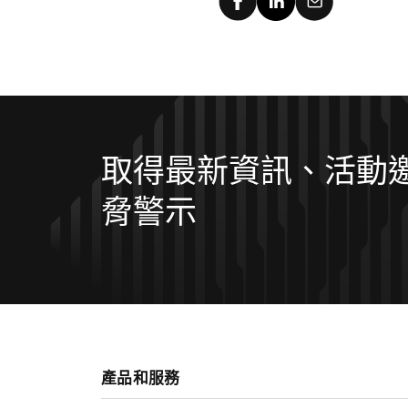
取得最新資訊、活動
脅警示
產品和服務