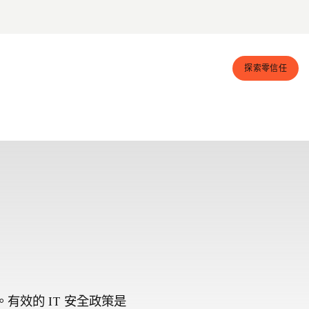
探索零信任
有效的 IT 安全政策是