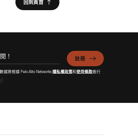
回到頁首
註冊
Palo Alto Networks
隱私權政策
和
使用條款
進行