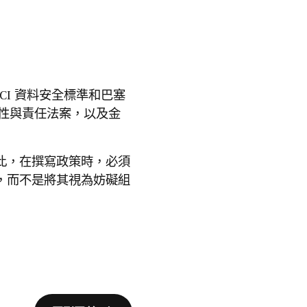
CI 資料安全標準和巴塞
性與責任法案，以及金
此，在撰寫政策時，必須
，而不是將其視為妨礙組