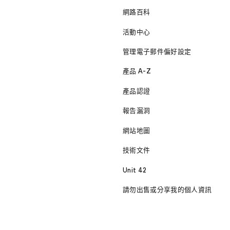
網路百科
活動中心
管理電子郵件偏好設定
產品 A-Z
產品認證
報告漏洞
網站地圖
技術文件
Unit 42
請勿出售或分享我的個人資訊