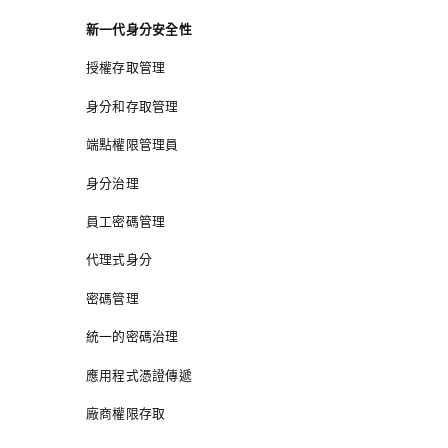
新一代身分安全性
授權存取管理
身分和存取管理
端點權限管理員
身分治理
員工密碼管理
代理式身分
密碼管理
統一的密碼治理
應用程式憑證傳遞
廠商權限存取