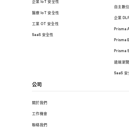
企業 IoT 安全性
自主數
醫療 IoT 安全性
企業 DL
工業 OT 安全性
Prisma 
SaaS 安全性
Prisma 
Prisma
遠端瀏
SaaS 
公司
關於我們
工作機會
聯絡我們