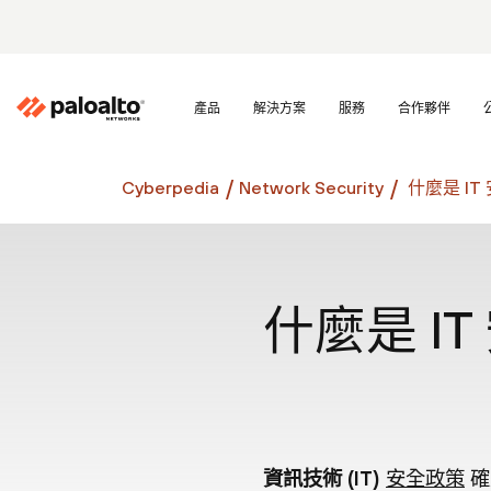
產品
解決方案
服務
合作夥伴
Cyberpedia
Network Security
什麼是 IT
什麼是 I
資訊技術 (IT)
安全政策
確