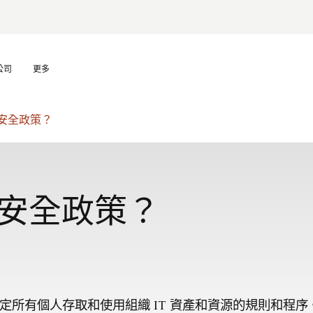
公司
更多
 安全政策？
T 安全政策？
定所有個人存取和使用組織 IT 資產和資源的規則和程序。