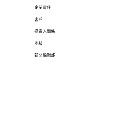
企業責任
客戶
投資人關係
地點
新聞編輯部