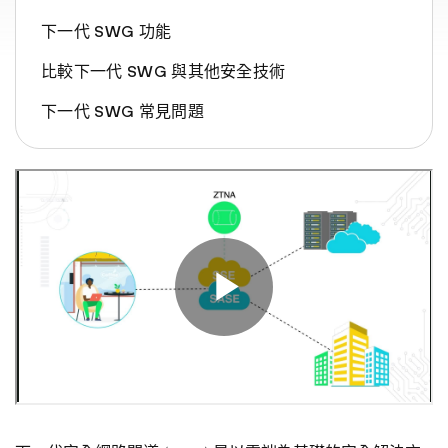
下一代 SWG 功能
比較下一代 SWG 與其他安全技術
下一代 SWG 常見問題