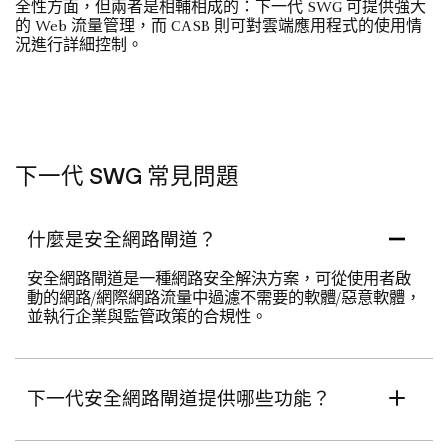
全性方面，但兩者是相輔相成的：下一代 SWG 可提供強大
的 Web 流量管理，而 CASB 則可對雲端應用程式的使用情
況進行詳細控制。
下一代 SWG 常見問題
什麼是安全網路閘道？
安全網路閘道是一種網路安全解決方案，可從使用者啟
動的網路/網際網路流量中過濾不需要的軟體/惡意軟體，
並執行企業與監管政策的合規性。
下一代安全網路閘道提供哪些功能？