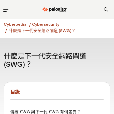
Cyberpedia
Cybersecurity
什麼是下一代安全網路閘道 (SWG)？
什麼是下一代安全網路閘道
(SWG)？
目錄
傳統 SWG 與下一代 SWG 有何差異？