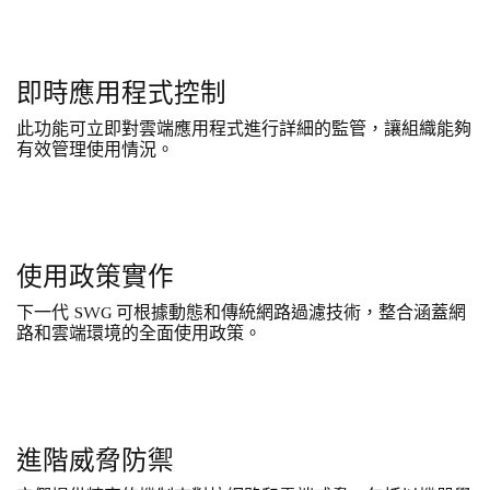
即時應用程式控制
此功能可立即對雲端應用程式進行詳細的監管，讓組織能夠
有效管理使用情況。
使用政策實作
下一代 SWG 可根據動態和傳統網路過濾技術，整合涵蓋網
路和雲端環境的全面使用政策。
進階威脅防禦