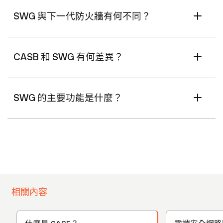
SWG 與下一代防火牆有何不同？
CASB 和 SWG 有何差異？
SWG 的主要功能是什麼？
相關內容