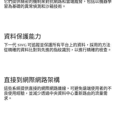
它們提供精密的機制來對抗網路和雲端威脅，包括以機器學
習為基礎的異常偵測和沙箱技術。
資料保護能力
下一代 SWG 可追蹤並保護所有平台上的資料，採用的方法
從精確的資料比對到先進的指紋識別，以進行精確的檢查。
直接到網際網路架構
這些系統提供直接的網際網路連線，可避免遠端使用者的不
良使用經驗，並減少透過中央資料中心重新路由的流量需
求。