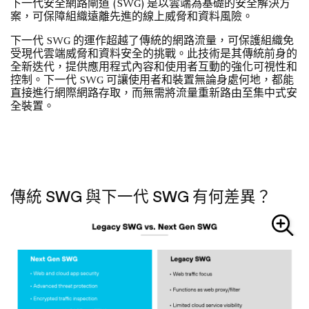
下一代安全網路閘道 (SWG) 是以雲端為基礎的安全解決方
案，可保障組織遠離先進的線上威脅和資料風險。
下一代 SWG 的運作超越了傳統的網路流量，可保護組織免
受現代雲端威脅和資料安全的挑戰。此技術是其傳統前身的
全新迭代，提供應用程式內容和使用者互動的強化可視性和
控制。下一代 SWG 可讓使用者和裝置無論身處何地，都能
直接進行網際網路存取，而無需將流量重新路由至集中式安
全裝置。
傳統 SWG 與下一代 SWG 有何差異？