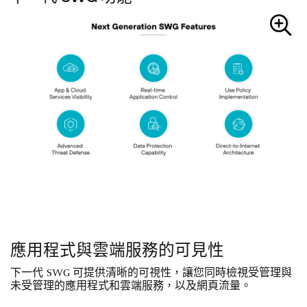
應用程式與雲端服務的可見性
下一代 SWG 可提供清晰的可視性，讓您同時檢視受管理與
未受管理的應用程式和雲端服務，以及網頁流量。