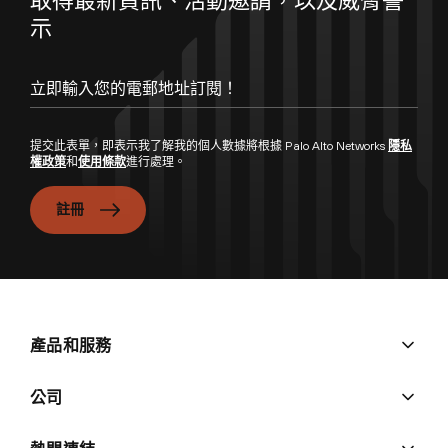
示
提交此表單，即表示我了解我的個人數據將根據 Palo Alto Networks
隱私
權政策
和
使用條款
進行處理。
註冊
產品和服務
公司