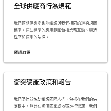
全球供應商行為規範
我們預期供應商也能維護與我們相同的道德規範
標準。這些標準的應用範圍包括業務互動、製造
程序和適用的法律。
閱讀政策
衝突礦產政策和報告
我們堅信並協助維護國際人權，包括在我們的供
應鏈中。無論在哪個國家或地區進行營運，我們