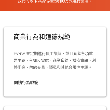
我們的政策以誠信和透明的方式進行營運。
商業行為和道德規範
PANW 會定期進行員工訓練，並且涵蓋各項重
要主題，例如反貪腐、商業道德、機密資訊、利
益衝突、內線交易、隱私和其他合規性主題。
閱讀行為規範