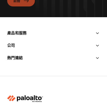
註冊
產品和服務
公司
熱門連結