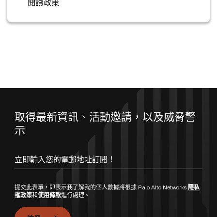
閱讀政策
取得最新資訊、活動邀請，以及威脅警
示
提交此表單，即表示我了解我的個人數據將根據 Palo Alto Networks
隱私
權政策
和
使用條款
進行處理。