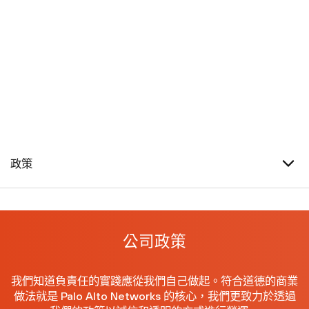
政策
公司政策
我們知道負責任的實踐應從我們自己做起。符合道德的商業
做法就是 Palo Alto Networks 的核心，我們更致力於透過