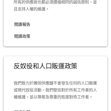
所有的供應商也都必須遵循相同的誠信原則，並
且支持人權的維護。
閱讀報告
閱讀政策
反奴役和人口販運政策
我們致力於確保供應鏈不會發生任何的人口販運
或現代奴役活動。我們堅信對於所有工作者的人
權維護，並以尊敬及尊重的態度對待工作者。