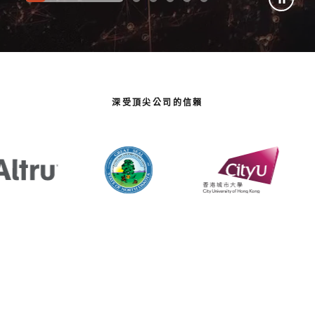
深受頂尖公司的信賴