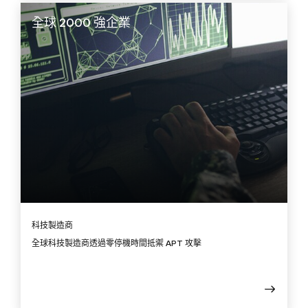
全球 2000 強企業
科技製造商
全球科技製造商透過零停機時間抵禦 APT 攻擊