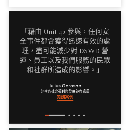
「藉由 Unit 42 參與，任何安
全事件都會獲得迅速有效的處
理，盡可能減少對 DSWD 營
運、員工以及我們服務的民眾
和社群所造成的影響。」
Julius Gorospe
菲律賓社會福利與發展部資訊長
閱讀案例