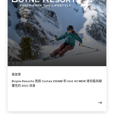
餐旅業
Boyne Resorts 透過 Cortex XSIAM 和 Unit 42 MDR 達到最具顛
覆性的 SOC 改善