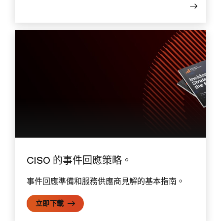
CISO 的事件回應策略。
事件回應準備和服務供應商見解的基本指南。
立即下載