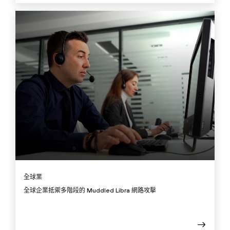
全球業
全球企業抵禦多階段的 Muddled Libra 網路攻擊