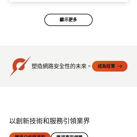
顯示更多
塑造網路安全性的未來。
成為冠軍
以創新技術和服務引領業界