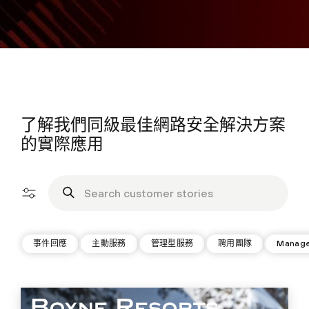
了解我們同級最佳網路安全解決方案
的實際應用
事件回應
主動服務
管理型服務
聘用團隊
Manage