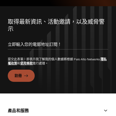
取得最新資訊、活動邀請，以及威脅警
示
提交此表單，即表示我了解我的個人數據將根據 Palo Alto Networks
隱私
權政策
和
使用條款
進行處理。
註冊
產品和服務