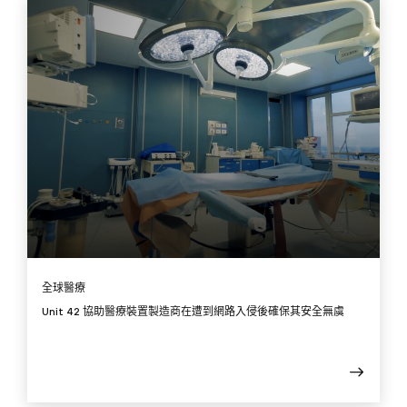
全球醫療
Unit 42 協助醫療裝置製造商在遭到網路入侵後確保其安全無虞