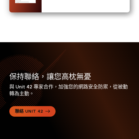
保持聯絡，讓您高枕無憂
與 Unit 42 專家合作，加強您的網路安全防禦，從被動
轉為主動。
聯絡 UNIT 42