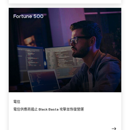
Fortune 500
電信
電信供應商遏止 Black Basta 攻擊並恢復營運