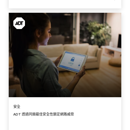
安全
ADT 透過同類最佳安全性鎖定網路威脅