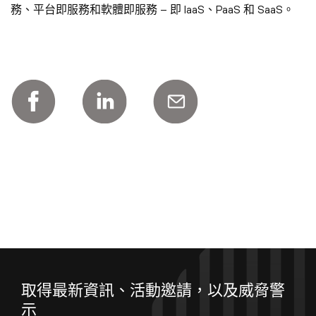
務、平台即服務和軟體即服務 – 即 IaaS、PaaS 和 SaaS。
取得最新資訊、活動邀請，以及威脅警
示