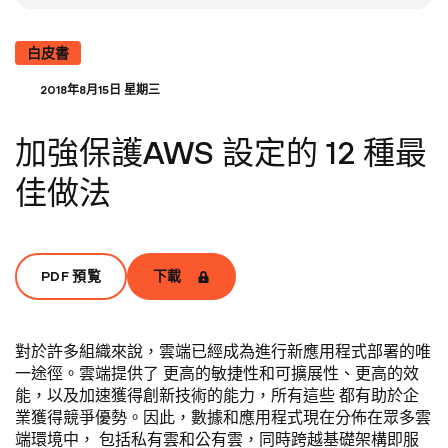
白皮書
2018年8月15日 星期三
加強保護AWS 設定的 12 種最
佳做法
PDF 預覧
下載
對於許多組織來說，雲端已經成為進行新應用程式部署的唯
一途徑。雲端提供了 更高的敏捷性和可擴展性、更高的效
能，以及加速獲得創新技術的能力，所有這些 都有助於企
業獲得競爭優勢。因此，數據和應用程式現在分佈在眾多雲
端環境中， 包括私有雲和公有雲，同時跨越基礎架構即服