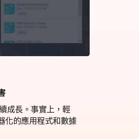
害
持續成長。事實上，輕
器化的應用程式和數據