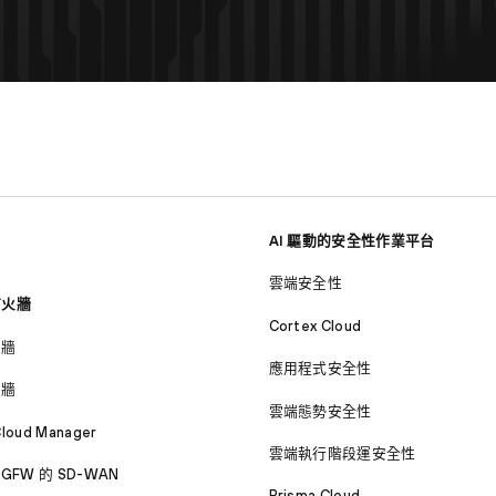
AI 驅動的安全性作業平台
雲端安全性
防火牆
Cortex Cloud
火牆
應用程式安全性
火牆
雲端態勢安全性
Cloud Manager
雲端執行階段運安全性
GFW 的 SD-WAN
Prisma Cloud