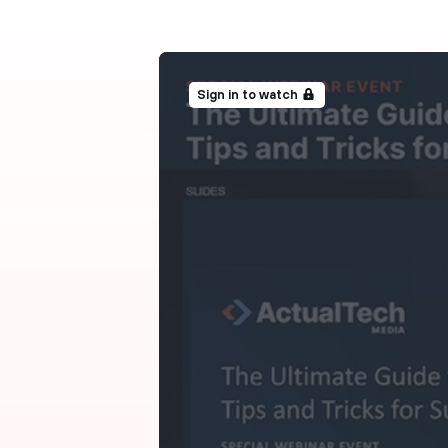
Sign in to watch