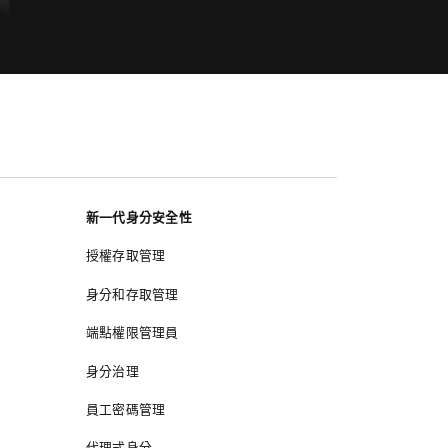
新一代身分安全性
授權存取管理
身分和存取管理
端點權限管理員
身分治理
員工密碼管理
代理式身分