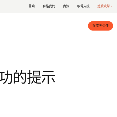
開始
聯絡我們
資源
取得支援
遭受攻擊？
探索零信任
功的提示