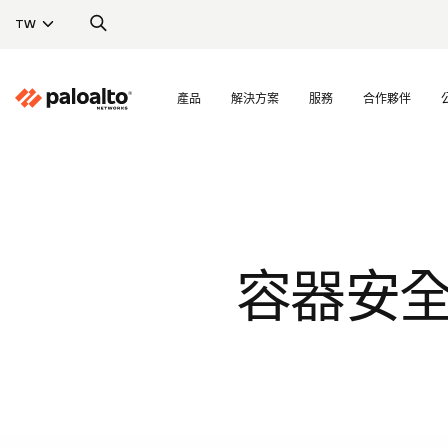
TW
產品
解決方案
服務
合作夥伴
容器安