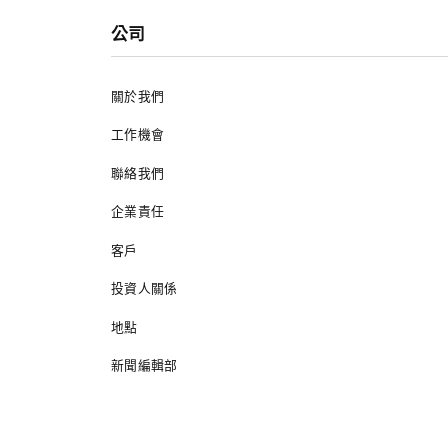
公司
關於我們
工作機會
聯絡我們
企業責任
客戶
投資人關係
地點
新聞編輯部