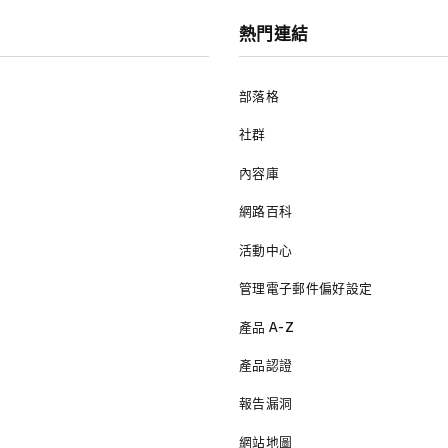
熱門連結
部落格
社群
內容庫
網路百科
活動中心
管理電子郵件偏好設定
產品 A-Z
產品認證
報告漏洞
網站地圖