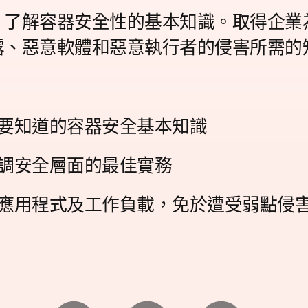
，了解容器安全性的基本知識。取得企業
露、惡意軟體和惡意執行者的侵害所需的
要知道的容器安全基本知識
調安全層面的最佳實務
應用程式及工作負載，免於遭受弱點侵