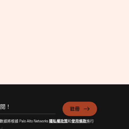
註冊
Palo Alto Networks
隱私權政策
和
使用條款
進行