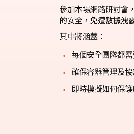
參加本場網路研討會
的安全，免遭數據洩
其中將涵蓋：
每個安全團隊都需
確保容器管理及協
即時模擬如何保護