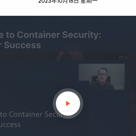
2023年10月16日 星期一