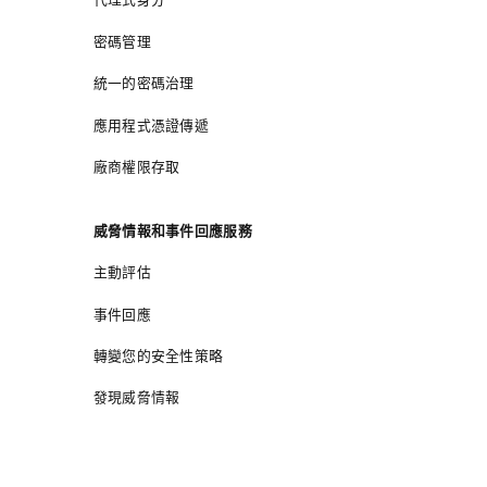
密碼管理
統一的密碼治理
應用程式憑證傳遞
廠商權限存取
威脅情報和事件回應服務
主動評估
事件回應
轉變您的安全性策略
發現威脅情報