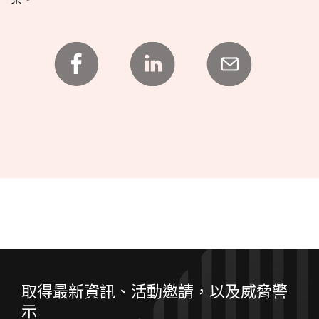
取得最新資訊、活動邀請，以及威脅警
示