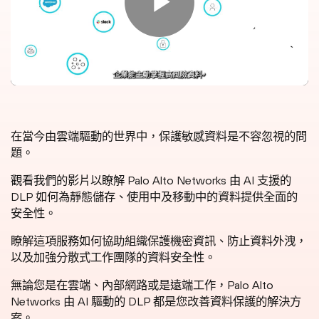
在當今由雲端驅動的世界中，保護敏感資料是不容忽視的問
題。
觀看我們的影片以瞭解 Palo Alto Networks 由 AI 支援的
DLP 如何為靜態儲存、使用中及移動中的資料提供全面的
安全性。
瞭解這項服務如何協助組織保護機密資訊、防止資料外洩，
以及加強分散式工作團隊的資料安全性。
無論您是在雲端、內部網路或是遠端工作，Palo Alto
Networks 由 AI 驅動的 DLP 都是您改善資料保護的解決方
案。