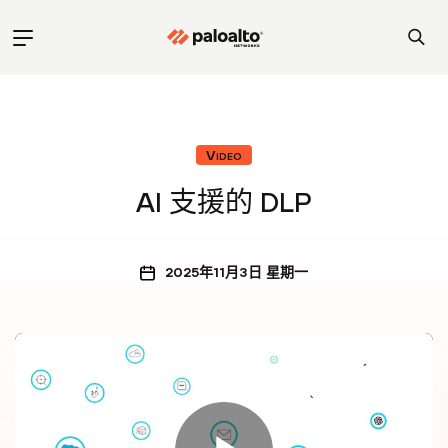
Video
AI 支援的 DLP
2025年11月3日 星期一