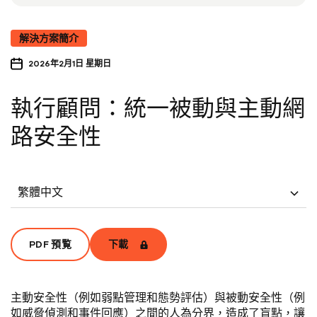
解決方案簡介
2026年2月1日 星期日
執行顧問：統一被動與主動網
路安全性
繁體中文
PDF 預覧
下載
主動安全性（例如弱點管理和態勢評估）與被動安全性（例
如威脅偵測和事件回應）之間的人為分界，造成了盲點，讓