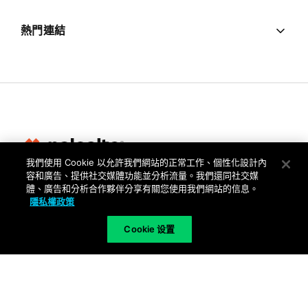
熱門連結
我們使用 Cookie 以允許我們網站的正常工作、個性化設計內
容和廣告、提供社交媒體功能並分析流量。我們還同社交媒
隱私權
體、廣告和分析合作夥伴分享有關您使用我們網站的信息。
隱私權政策
信任中心
使用條款
Cookie 设置
文件
Copyright © 2026 Palo Alto Networks. All Rights Reserved
TW