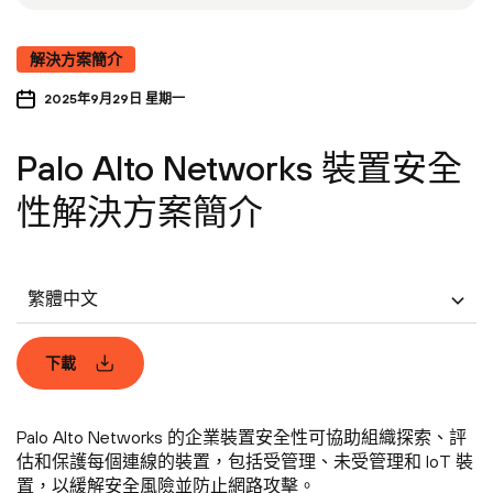
解決方案簡介
2025年9月29日 星期一
Palo Alto Networks 裝置安全
性解決方案簡介
繁體中文
下載
Palo Alto Networks 的企業裝置安全性可協助組織探索、評
估和保護每個連線的裝置，包括受管理、未受管理和 IoT 裝
置，以緩解安全風險並防止網路攻擊。