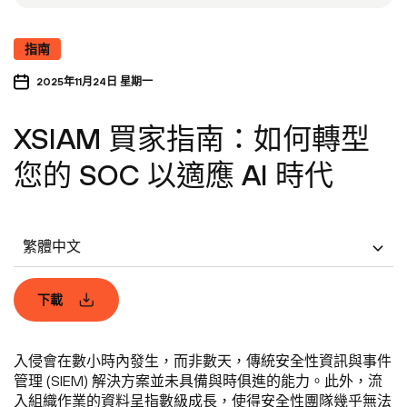
指南
2025年11月24日 星期一
XSIAM 買家指南：如何轉型
您的 SOC 以適應 AI 時代
繁體中文
下載
入侵會在數小時內發生，而非數天，傳統安全性資訊與事件
管理 (SIEM) 解決方案並未具備與時俱進的能力。此外，流
入組織作業的資料呈指數級成長，使得安全性團隊幾乎無法