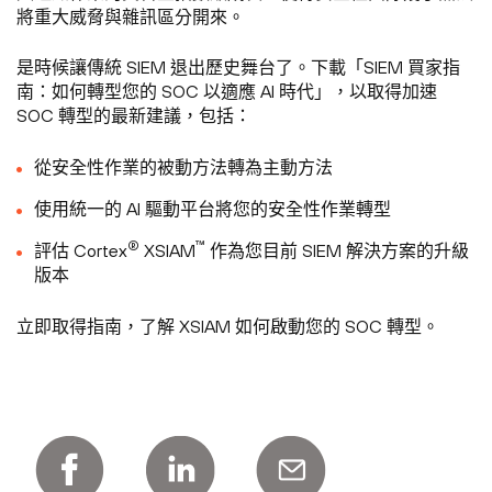
將重大威脅與雜訊區分開來。
是時候讓傳統 SIEM 退出歷史舞台了。下載「SIEM 買家指
南：如何轉型您的 SOC 以適應 AI 時代」，以取得加速
SOC 轉型的最新建議，包括：
從安全性作業的被動方法轉為主動方法
使用統一的 AI 驅動平台將您的安全性作業轉型
®
™
評估 Cortex
XSIAM
作為您目前 SIEM 解決方案的升級
版本
立即取得指南，了解 XSIAM 如何啟動您的 SOC 轉型。