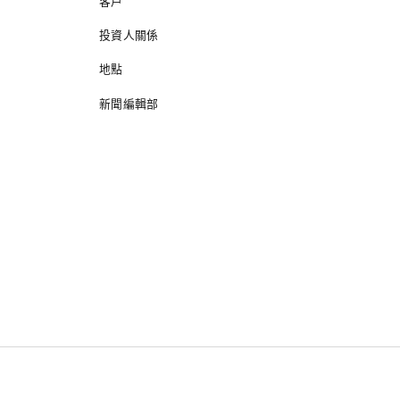
客戶
投資人關係
地點
新聞編輯部