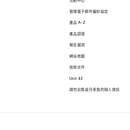
活動中心
管理電子郵件偏好設定
產品 A-Z
產品認證
報告漏洞
網站地圖
技術文件
Unit 42
請勿出售或分享我的個人資訊