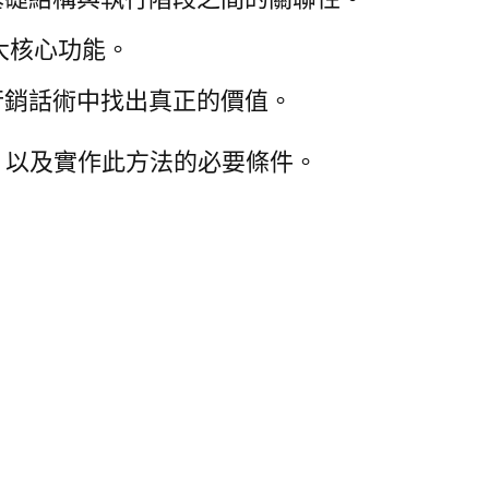
六大核心功能。
行銷話術中找出真正的價值。
貌，以及實作此方法的必要條件。