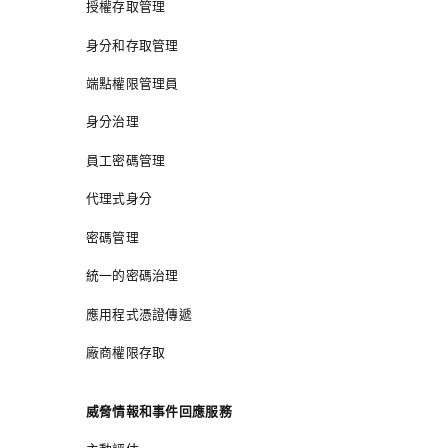
授權存取管理
身分和存取管理
端點權限管理員
身分治理
員工密碼管理
代理式身分
密碼管理
統一的密碼治理
應用程式憑證傳遞
廠商權限存取
威脅情報和事件回應服務