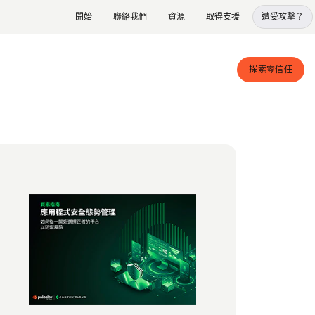
開始
聯絡我們
資源
取得支援
遭受攻擊？
探索零信任