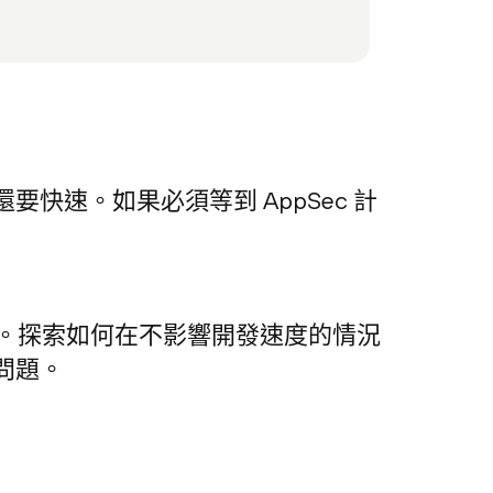
速。如果必須等到 AppSec 計
方案。探索如何在不影響開發速度的情況
問題。