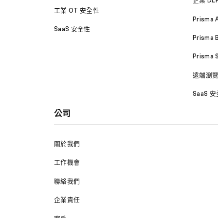
企業 DL
工業 OT 安全性
Prisma 
SaaS 安全性
Prisma 
Prisma
遠端瀏
SaaS 
公司
關於我們
工作機會
聯絡我們
企業責任