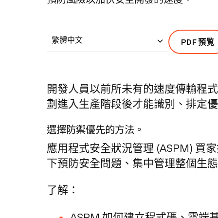
繁體中文
PDF 預覧
開發人員以前所未有的速度傳輸程式碼
劃進入生產階段後才能識別、排定優
選擇防禦優先的方法。
應用程式安全狀況管理 (ASPM) 
下預防安全問題、集中管理整個生態
了解：
ASPM 如何建立程式碼、雲