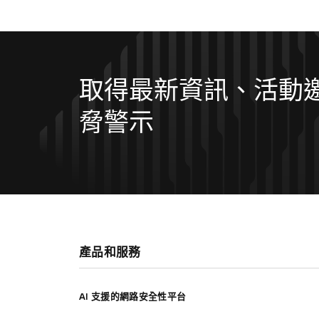
取得最新資訊、活動
脅警示
產品和服務
AI 支援的網路安全性平台