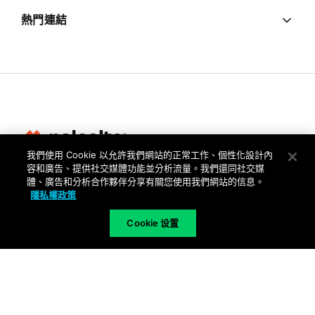
熱門連結
我們使用 Cookie 以允許我們網站的正常工作、個性化設計內
容和廣告、提供社交媒體功能並分析流量。我們還同社交媒
隱私權
體、廣告和分析合作夥伴分享有關您使用我們網站的信息。
隱私權政策
信任中心
使用條款
Cookie 设置
文件
Copyright © 2026 Palo Alto Networks. All Rights Reserved
TW