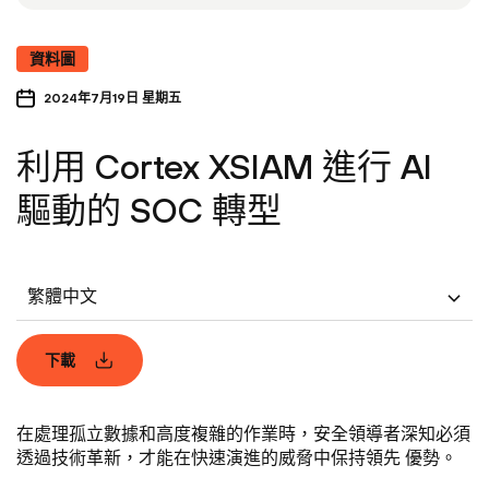
資料圖
2024年7月19日 星期五
利用 Cortex XSIAM 進行 AI
驅動的 SOC 轉型
繁體中文
下載
在處理孤立數據和高度複雜的作業時，安全領導者深知必須
透過技術革新，才能在快速演進的威脅中保持領先 優勢。