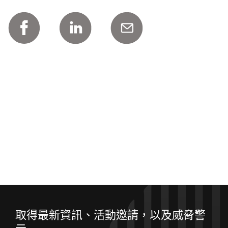
取得最新資訊、活動邀請，以及威脅警