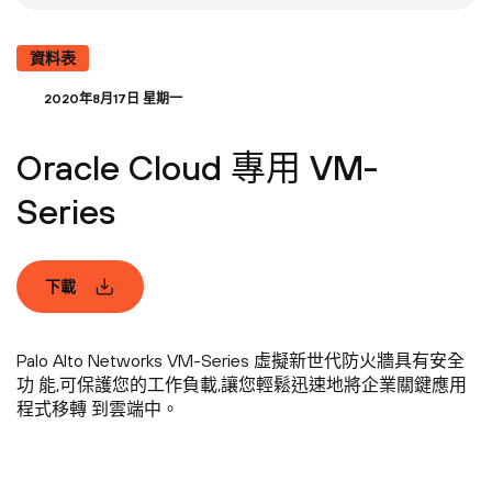
資料表
2020年8月17日 星期一
Oracle Cloud 專用 VM-
Series
下載
Palo Alto Networks VM-Series 虛擬新世代防火牆具有安全
功 能,可保護您的工作負載,讓您輕鬆迅速地將企業關鍵應用
程式移轉 到雲端中。