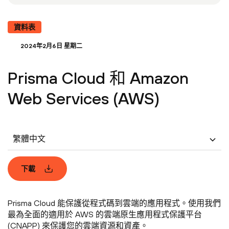
資料表
2024年2月6日 星期二
Prisma Cloud 和 Amazon
Web Services (AWS)
繁體中文
下載
Prisma Cloud 能保護從程式碼到雲端的應用程式。使用我們
最為全面的適用於 AWS 的雲端原生應用程式保護平台
(CNAPP) 來保護您的雲端資源和資產。