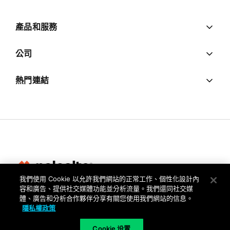
產品和服務
公司
熱門連結
我們使用 Cookie 以允許我們網站的正常工作、個性化設計內
容和廣告、提供社交媒體功能並分析流量。我們還同社交媒
隱私權
體、廣告和分析合作夥伴分享有關您使用我們網站的信息。
隱私權政策
信任中心
使用條款
Cookie 设置