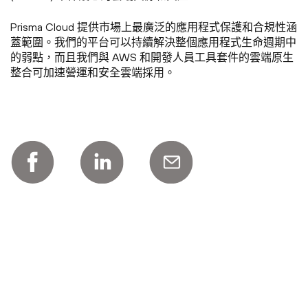
Prisma Cloud 提供市場上最廣泛的應用程式保護和合規性涵
蓋範圍。我們的平台可以持續解決整個應用程式生命週期中
的弱點，而且我們與 AWS 和開發人員工具套件的雲端原生
整合可加速營運和安全雲端採用。