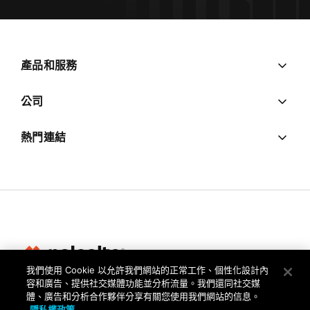
產品和服務
公司
熱門連結
我們使用 Cookie 以允許我們網站的正常工作、個性化設計內
容和廣告、提供社交媒體功能並分析流量。我們還同社交媒
隱私權
體、廣告和分析合作夥伴分享有關您使用我們網站的信息。
隱私權政策