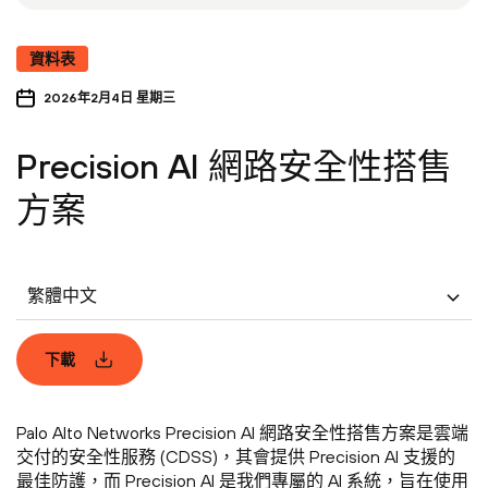
資料表
2026年2月4日 星期三
Precision AI 網路安全性搭售
方案
繁體中文
下載
Palo Alto Networks Precision AI 網路安全性搭售方案是雲端
交付的安全性服務 (CDSS)，其會提供 Precision AI 支援的
最佳防護，而 Precision AI 是我們專屬的 AI 系統，旨在使用