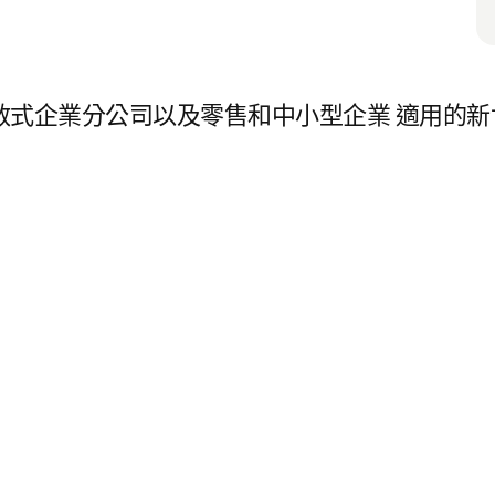
-220 提供分散式企業分公司以及零售和中小型企業 適用