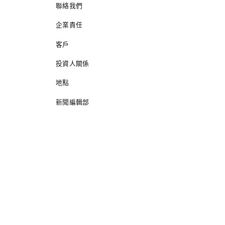
聯絡我們
企業責任
客戶
投資人關係
地點
新聞編輯部