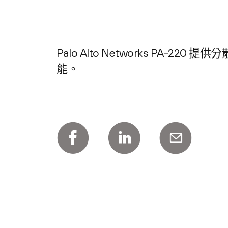
Palo Alto Networks PA
能。