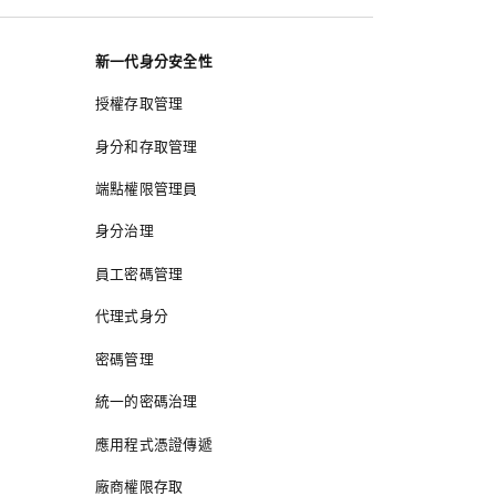
新一代身分安全性
授權存取管理
身分和存取管理
端點權限管理員
身分治理
員工密碼管理
代理式身分
密碼管理
統一的密碼治理
應用程式憑證傳遞
廠商權限存取