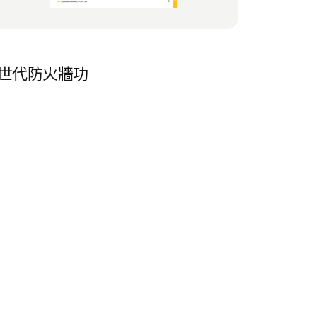
的新世代防火牆功