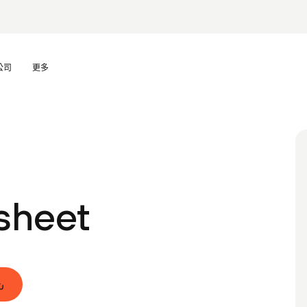
公司
更多
sheet