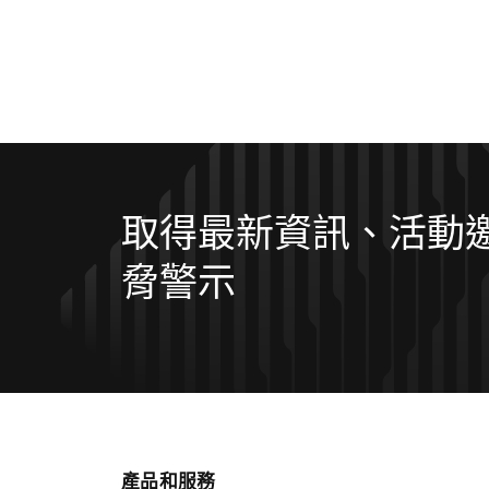
取得最新資訊、活動
脅警示
產品和服務