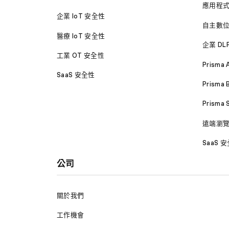
應用程
企業 IoT 安全性
自主數
醫療 IoT 安全性
企業 DL
工業 OT 安全性
Prisma 
SaaS 安全性
Prisma 
Prisma
遠端瀏
SaaS 
公司
關於我們
工作機會