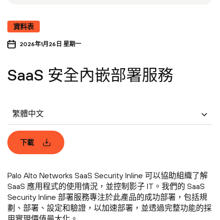
資料表
2026年1月26日 星期一
SaaS 安全內嵌部署服務
繁體中文
下載
Palo Alto Networks SaaS Security Inline 可以協助組織了解
SaaS 應用程式的使用情況，並控制影子 IT。我們的 SaaS
Security Inline 部署服務專注於此產品的成功部署，包括規
劃、部署、設定和驗證，以加速部署，並透過完整功能的採
用實現價值最大化。