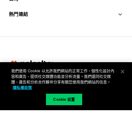
熱門連結
我們使用 Cookie 以允許我們網站的正常工作、個性化設計內
容和廣告、提供社交媒體功能並分析流量。我們還同社交媒
隱私權
體、廣告和分析合作夥伴分享有關您使用我們網站的信息。
隱私權政策
信任中心
使用條款
Cookie 设置
文件
Copyright © 2026 Palo Alto Networks. All Rights Reserved
TW