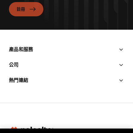
註冊
產品和服務
公司
熱門連結