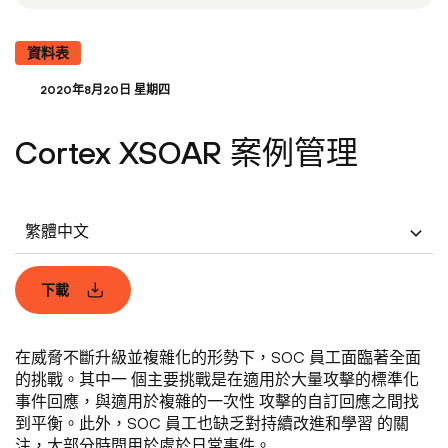
資料表
2020年8月20日 星期四
Cortex XSOAR 案例管理
繁體中文
下載
在威脅不斷升級並複雜化的形勢下，SOC 員工面臨著全面
的挑戰。其中一 個主要挑戰是在適用於大量攻擊的標準化
事件回應，與適用於複雜的一次性 攻擊的自訂回應之間找
到平衡。此外，SOC 員工也缺乏對持續改進和學習 的關
注，大部分時間用於處於日常事件。