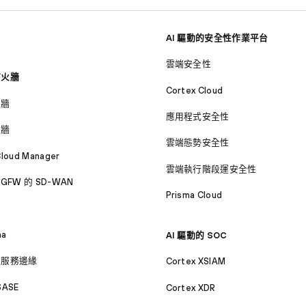
AI 驅動的安全性作業平台
雲端安全性
防火牆
Cortex Cloud
火牆
應用程式安全性
火牆
雲端態勢安全性
Cloud Manager
雲端執行階段運安全性
GFW 的 SD-WAN
Prisma Cloud
ma
AI 驅動的 SOC
取服務邊緣
Cortex XSIAM
SASE
Cortex XDR