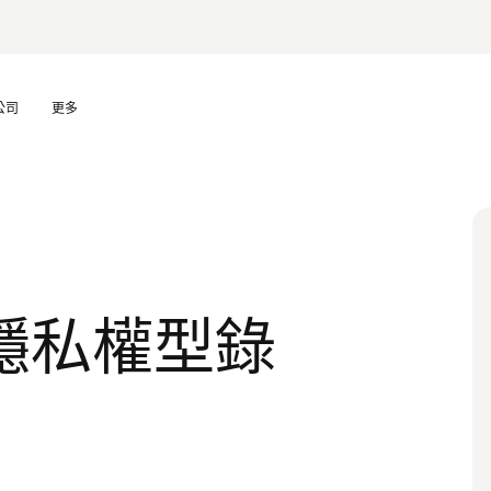
公司
更多
R 隱私權型錄