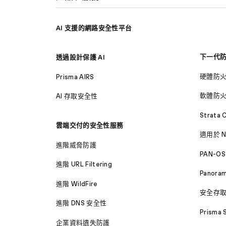
AI 支援的網路安全性平台
下一代
透過設計保護 AI
硬體防
Prisma AIRS
軟體防
AI 存取安全性
Strata 
雲端交付的安全性服務
適用於 N
進階威脅防護
PAN-OS
進階 URL Filtering
Panora
進階 WildFire
安全存
進階 DNS 安全性
Prisma 
企業資料遺失防護