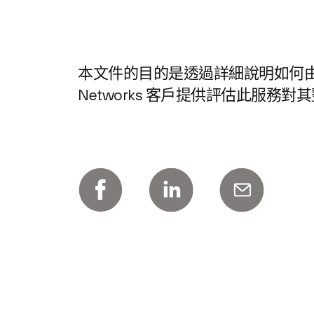
本文件的目的是透過詳細說明如何由服
Networks 客戶提供評估此服