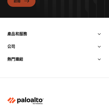
註冊
產品和服務
公司
熱門連結