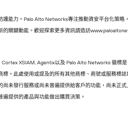
能力。Palo Alto Networks專注推動資安平台化
鍵動能。歡迎探索更多資訊請造訪www.paloaltonetwo
Cortex XSIAM, Agentix以及 Palo Alto Networks 徽標是 P
商標。此處使用或提及的所有其他商標、商號或服務標誌
的尚未發行服務或尚未普遍提供給客戶的功能，尚未正式
普遍提供的產品與功能做出購買決策。