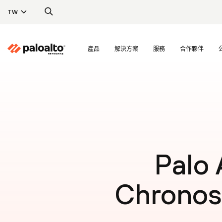
TW
產品
解決方案
服務
合作夥伴
Palo
Chron