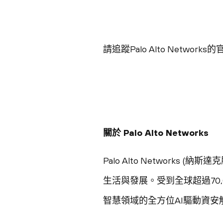
請追蹤Palo Alto Network
關於 Palo Alto Networks
Palo Alto Networ
生活與發展。受到全球超過70,0
智慧領域的全方位AI驅動資安解