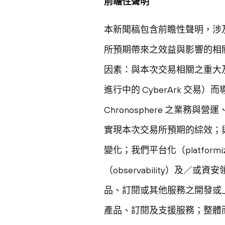
前瞻性聲明
本新聞稿包含前瞻性聲明，涉及風險
所預期帶來之效益與影響的相
因素：與本次交易相關之重大
進行中的 CyberArk 
Chronosphere 之業務
實現本次交易所預期的綜效；
變化；我們平台化（platfo
（observability）
品、訂閱或其他服務之開發或
產品、訂閱及支援服務；整體