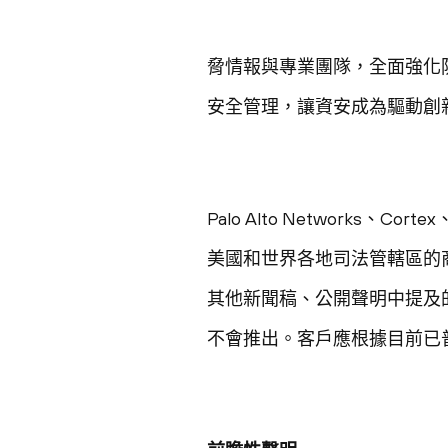
脅情報與專業團隊，全面強化防護
安全管理，讓資安成為驅動創新的關
Palo Alto Networks、Cortex、
美國和世界各地司法管轄區的
其他新聞稿、公開聲明中提及
不會推出。客戶應根據目前已