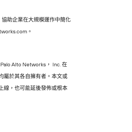
策略，協助企業在大規模運作中簡化
rks.com。
alo Alto Networks， Inc. 在
均屬於其各自擁有者。本文或
上線，也可能延後發佈或根本