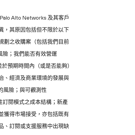
to Networks 及其客戶
異，其原因包括但不限於以下
規劃之收購案（包括我們目前
關風險；我們能否有效營運
品中，並於預期時間內（或是否能夠）
治、經濟及商業環境的發展與
相關的風險；與可觀測性
觀測性訂閱模式之成本結構；新產
並獲得市場接受，亦包括既有
品、訂閱或支援服務中出現缺