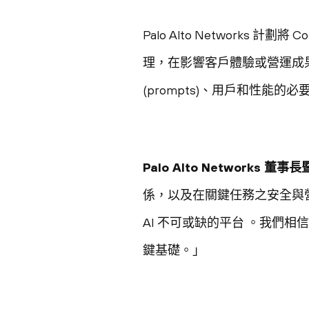
Palo Alto Networks 計劃
理，在影響客戶體驗或營運成果
(prompts)、用戶和性能
Palo Alto Networks 董事
係，以及在關鍵任務之安全與營運
AI 不可或缺的平台 。我們相
鍵基礎。」