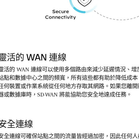
靈活的 WAN 連線
靈活的 WAN 連線可以使用多個路由來減少延遲情況、
站點和數據中心之間的頻寬，所有這些都有助於降低成本
任何裝置或作業系統從任何地方存取其網路。如果您離開
器或數據庫時，SD-WAN 將能協助您安全地達成任務。
安全連線
安全連線可確保站點之間的流量皆經過加密，因此任何人