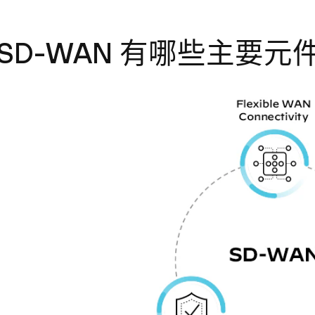
SD-WAN 有哪些主要元