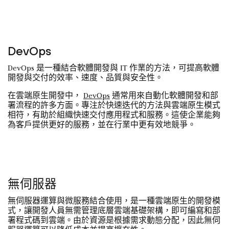
DevOps
DevOps 是一種結合軟體開發與 IT 作業的方法，可提高軟體
開發與交付的效率、速度、品質與安全性。
在雲端原生開發中，
DevOps
通常用來自動化軟體開發和部
署流程的許多方面。專注於快速迭代的方法與雲端原生模式
相符，有助於組織快速交付應用程式和服務。這使企業能夠
為客戶提供更好的服務，並在行業中更有效地競爭。
無伺服器
無伺服器運算與微服務結合使用，是一種雲端原生的開發模
式，讓開發人員無需管理底層雲端基礎架構，即可編寫和部
署程式碼到雲端。由於資源是根據需求動態分配，因此無伺