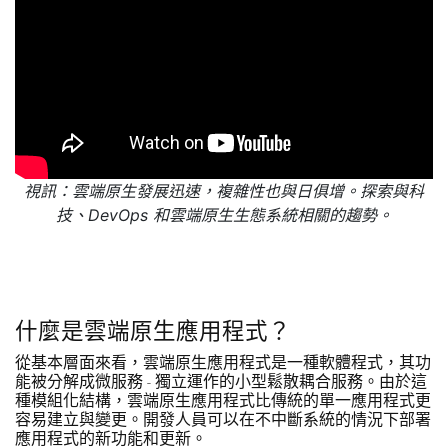
視訊：雲端原生發展迅速，複雜性也與日俱增。探索與科
技、DevOps 和雲端原生生態系統相關的趨勢。
什麼是雲端原生應用程式？
從基本層面來看，雲端原生應用程式是一種軟體程式，其功
能被分解成微服務 - 獨立運作的小型鬆散耦合服務。由於這
種模組化結構，雲端原生應用程式比傳統的單一應用程式更
容易建立與變更。開發人員可以在不中斷系統的情況下部署
應用程式的新功能和更新。