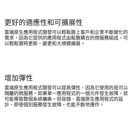
更好的適應性和可擴展性
雲端原生應用程式開發可以輕鬆跟上客戶和企業不斷變化的
需求，因為它提供的應用程式由鬆散耦合的微服務組成，可
以輕鬆實時更新、變更和大規模擴展。
增加彈性
雲端原生應用程式開發可以提高彈性，因為它使用的是可以
隔離的微服務。如果單一應用程式的一個元件發生故障，就
可能導致整個系統癱瘓。但容錯、雲端原生應用程式的設
計，即使個別服務發生故障，也能不斷地運作。