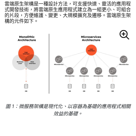
雲端原生架構是一種設計方法，可支援快速、靈活的應用程
式開發技術，將雲端原生應用程式建立為一組更小、可組合
的片段，方便維護、變更、大規模擴充及遷移。雲端原生架
構的元件如下。
圖 1：微服務架構是現代化、以容器為基礎的應用程式相關
效益的基礎。