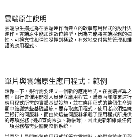
雲端原生說明
雲端原生描述為在雲端運作而建立的軟體應用程式的設計與
運作。雲端原生能加速數位轉型，因為它能將雲端服務的彈
性、可擴充性和彈性發揮到極致，有效地交付易於管理和維
護的應用程式。
單片與雲端原生應用程式：範例
想像一下，銀行需要建立一個新的應用程式。在雲端運算之
前，銀行會僱用開發人員建立應用程式，購買內部部署運行
應用程式所需的實體基礎設施，並在應用程式的整個生命週
期中維護這些基礎設施。要存取應用程式，使用者必須連線
至銀行的伺服器，而由於這些伺服器承載了應用程式所提供
的每項服務 (例如查詢帳號、轉帳等)，因此更新和維護任何
一項服務都需要關閉整個系統。