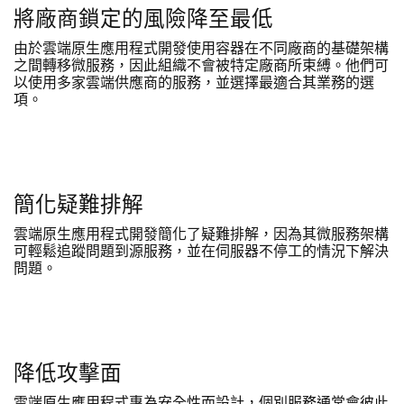
將廠商鎖定的風險降至最低
由於雲端原生應用程式開發使用容器在不同廠商的基礎架構
之間轉移微服務，因此組織不會被特定廠商所束縛。他們可
以使用多家雲端供應商的服務，並選擇最適合其業務的選
項。
簡化疑難排解
雲端原生應用程式開發簡化了疑難排解，因為其微服務架構
可輕鬆追蹤問題到源服務，並在伺服器不停工的情況下解決
問題。
降低攻擊面