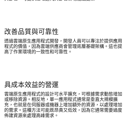
改善品質與可靠性
透過雲端原生應用程式開發，開發人員可以專注於提供應用
程式的價值，因為雲端供應商會管理底層基礎架構。這也提
高了作業環境的一致性和可靠性。
具成本效益的營運
雲端原生應用程式的設計可水平擴充，可根據需求動態增加
或移除資源。相反地，單一應用程式通常是垂直大規模擴
充，也就是在伺服器或機器上增加額外的資源，以處理增加
的需求。這種方法可能既昂貴又低效，因為它通常需要過度
佈建資源來處理高峰需求。