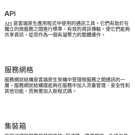
API
API
是雲端原生應用程式中使用的通訊工具。它們有助於在
獨立的微服務之間進行標準、有效的資訊傳輸，使它們能夠
共享資訊，從而作為一個有凝聚力的整體運作。
服務網格
服務網狀結構是雲端原生架構中管理微服務之間通訊的一
層。服務網狀結構還能夠在服務中加入流量管理、安全性和
其他功能，而無需加入新程式碼。
集裝箱