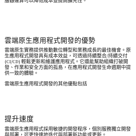
服器運算可以降低成本並提高擴充性。
雲端原生應用程式開發的優勢
雲端原生實務提供推動數位轉型和業務成長的最佳機會。原
生應用程式開發具有成本效益，可透過持續整合/持續交付
(CI/CD) 輕鬆更新和維護應用程式。它還能幫助組織打破開
發、作業和安全方面的孤島，在應用程式開發生命週期中提
供一致的體驗。
雲端原生應用程式開發的其他優點包括
提升速度
雲端原生應用程式採用敏捷的開發程序，個別服務獨立開發
與部署，可更快速地迭代與部署新功能或更新。