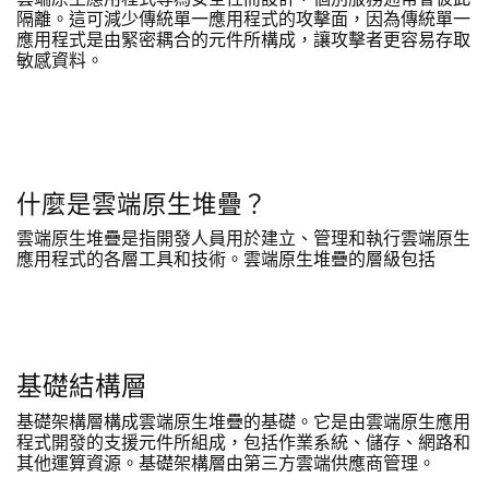
雲端原生應用程式專為安全性而設計，個別服務通常會彼此
隔離。這可減少傳統單一應用程式的攻擊面，因為傳統單一
應用程式是由緊密耦合的元件所構成，讓攻擊者更容易存取
敏感資料。
什麼是雲端原生堆疊？
雲端原生堆疊是指開發人員用於建立、管理和執行雲端原生
應用程式的各層工具和技術。雲端原生堆疊的層級包括
基礎結構層
基礎架構層構成雲端原生堆疊的基礎。它是由雲端原生應用
程式開發的支援元件所組成，包括作業系統、儲存、網路和
其他運算資源。基礎架構層由第三方雲端供應商管理。