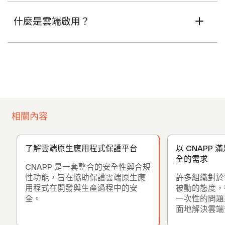
什麼是雲端啟用？
相關內容
了解雲端原生應用程式保護平台
以 CNAPP
全的需求
CNAPP 是一套整合的安全性與合規
性功能，旨在協助保護雲端原生應
許多組織對於
用程式在開發與生產過程中的安
被動的態度，
全。
一次性的問題
面地解決雲端