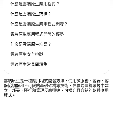
什麼是雲端原生應用程式？
什麼是雲端原生架構？
什麼是雲端原生應用程式開發？
雲端原生應用程式開發的優勢
什麼是雲端原生堆疊？
雲端原生安全挑戰
雲端原生常見問題集
雲端原生是一種應用程式開發方法，使用微服務、容器、容
器協調器和不可變的基礎架構等技術，在雲端運算環境中建
立、部署、運行和管理反應迅速、可擴充且容錯的軟體應用
程式。