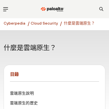
Cyberpedia
Cloud Security
什麼是雲端原生？
什麼是雲端原生？
目錄
雲端原生說明
雲端原生的歷史