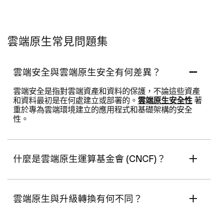
雲端原生常見問題集
雲端安全與雲端原生安全有何差異？
雲端安全是指對雲端資產和資料的保護，不論這些資產
和資料最初是在何處建立或部署的。
雲端原生安全性
著
重於專為雲端環境建立的應用程式和基礎架構的安全
性。
什麼是雲端原生運算基金會 (CNCF)？
雲端原生與升級轉換有何不同？