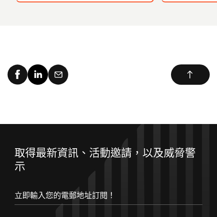
取得最新資訊、活動邀請，以及威脅警
示