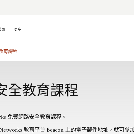
公司
更多
教育課程
安全教育課程
etworks 免費網路安全教育課程。
to Networks 教育平台 Beacon 上的電子郵件地址，