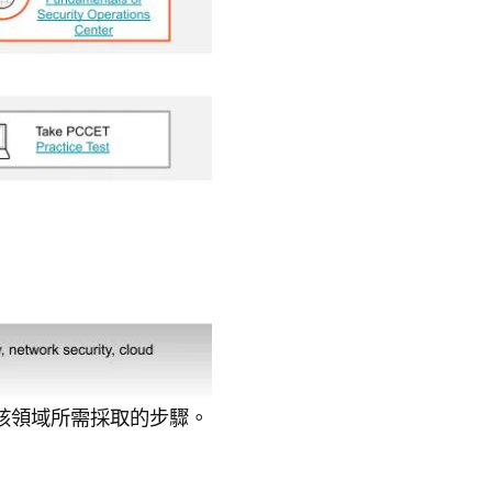
該領域所需採取的步驟。