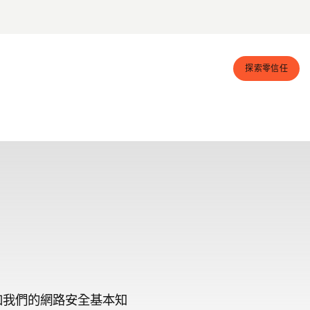
探索零信任
就可參加我們的網路安全基本知