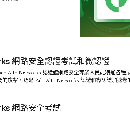
etworks 網路安全認證考試和微認證
o Alto Networks 認證讓網路安全專業人員能精通
擊。透過 Palo Alto Networks 認證和微認證加
tworks 網路安全考試