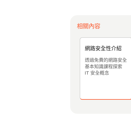
相關內容
網路安全性介紹
透過免費的網路安全
基本知識課程探索
IT 安全概念