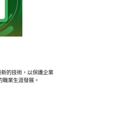
各種最新的技術，以保護企業
速您的職業生涯發展。