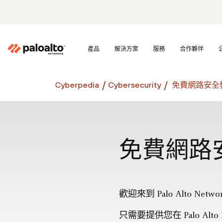
產品
解決方案
服務
合作夥伴
Cyberpedia
Cybersecurity
免費網路安全
免費網路
歡迎來到 Palo Alto N
只需要提供您在 Palo Al