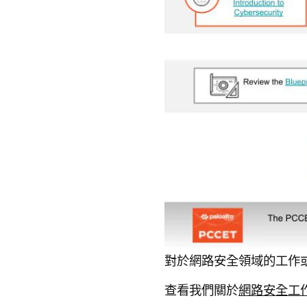
對於網路安全領域的工作
查看我們關於
網路安全工