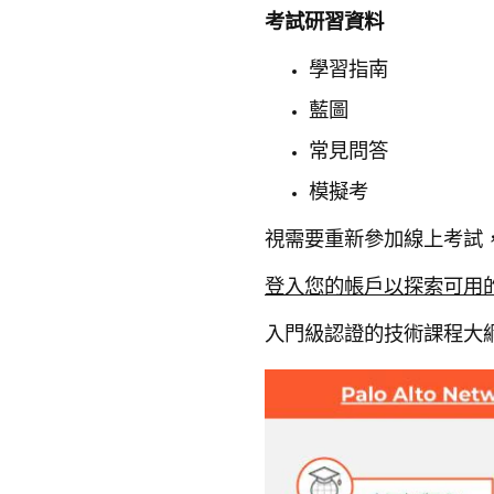
考試研習資料
學習指南
藍圖
常見問答
模擬考
視需要重新參加線上考試
登入您的帳戶以探索可用
入門級認證的技術課程大