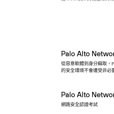
Palo Alto N
從惡意軟體到身分竊取，Pal
的安全環境不會遭受非必要的攻
Palo Alto Ne
網路安全認證考試