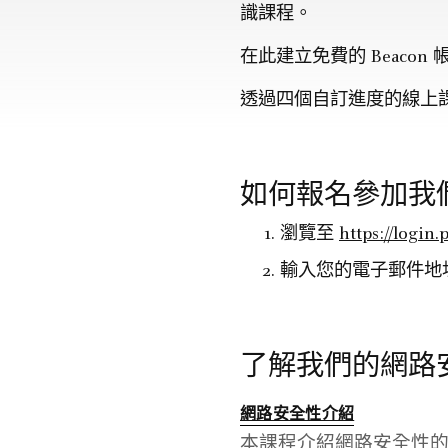
識課程。
在此建立免費的 Beacon 
透過四個自訂進度的線上
如何報名參加我
瀏覽至
https://logi
輸入您的電子郵件地
了解我們的網路
網路安全性介紹
本課程介紹網路安全性