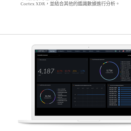
Cortex XDR，並結合其他的鑑識數據進行分析。