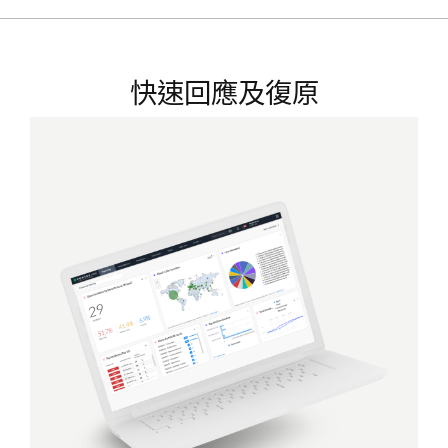
快速回應及復原