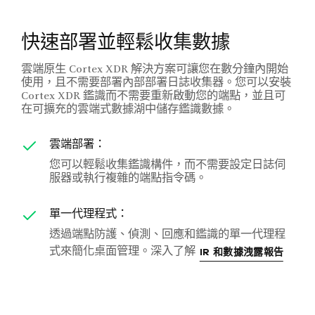
快速部署並輕鬆收集數據
雲端原生 Cortex XDR 解決方案可讓您在數分鐘內開始
使用，且不需要部署內部部署日誌收集器。您可以安裝
Cortex XDR 鑑識而不需要重新啟動您的端點，並且可
在可擴充的雲端式數據湖中儲存鑑識數據。
雲端部署：
您可以輕鬆收集鑑識構件，而不需要設定日誌伺
服器或執行複雜的端點指令碼。
單一代理程式：
透過端點防護、偵測、回應和鑑識的單一代理程
式來簡化桌面管理。深入了解
IR 和數據洩露報告