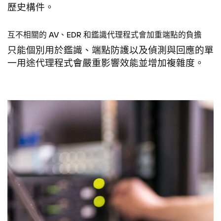
歷史構件。
互不相關的 AV、EDR 和鑑識代理程式會加重端點的負擔
只能個別用於鑑識、端點防護以及偵測與回應的單
一用途代理程式會嚴重影響效能並增加複雜度。