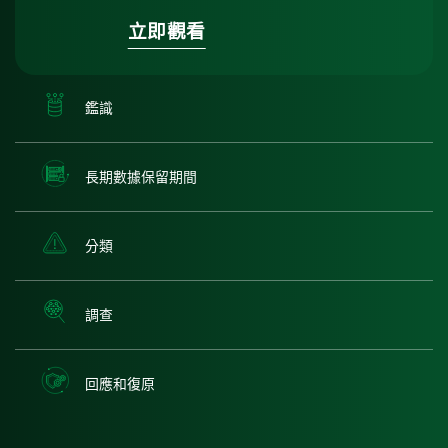
立即觀看
鑑識
長期數據保留期間
分類
調查
回應和復原