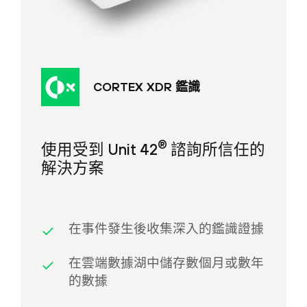
CORTEX XDR 鑑識
®
使用受到 Unit 42
諮詢所信任的
解決方案
在事件發生後收集深入的鑑識證據
在雲端數據湖中儲存數個月或數年
的數據