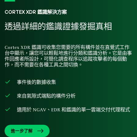
CORTEX XDR 鑑識解決方案
透過詳細的鑑識證據發掘真相
Cortex XDR 鑑識可收集您需要的所有構件並在直覺式工作
台中顯示，讓您可以輕鬆地進行分類和鑑識分析。它是由事
件回應者所設計，可簡化調查程序以追蹤攻擊者的每個動
作，而不需要在各種工具之間切換。
事件後的數據收集
來自氣隙式端點的構件分析
適用於 NGAV、EDR 和鑑識的單一雲端交付代理程式
進一步了解