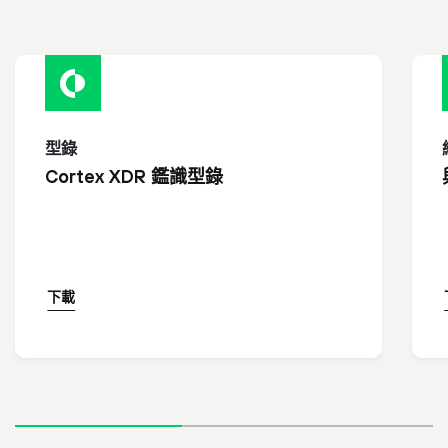
型錄
Cortex XDR 鑑識型錄
下載