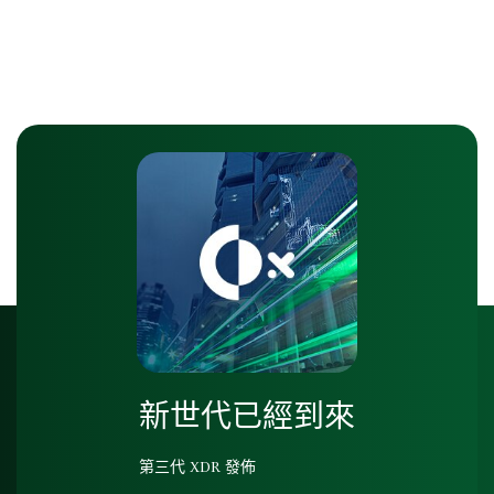
新世代已經到來
第三代 XDR 發佈