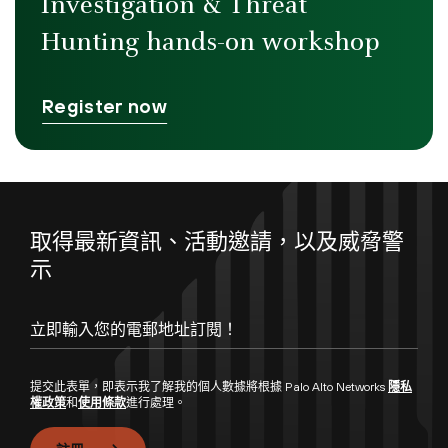
Investigation & Threat
Hunting hands-on workshop
Register now
取得最新資訊、活動邀請，以及威脅警
示
提交此表單，即表示我了解我的個人數據將根據 Palo Alto Networks
隱私
權政策
和
使用條款
進行處理。