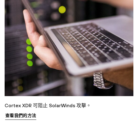
Cortex XDR 可阻止 SolarWinds 攻擊。
查看我們的方法