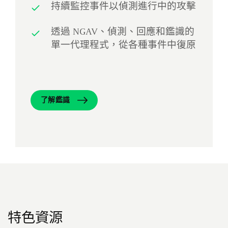
持續監控事件以偵測進行中的攻擊
透過 NGAV、偵測、回應和鑑識的
單一代理程式，從各種事件中復原
了解鑑識
特色資源