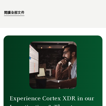
閱讀全部文件
Experience Cortex XDR in our