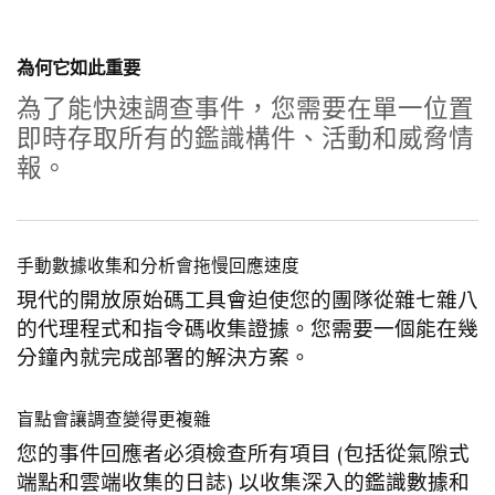
為何它如此重要
為了能快速調查事件，您需要在單一位置
即時存取所有的鑑識構件、活動和威脅情
報。
手動數據收集和分析會拖慢回應速度
現代的開放原始碼工具會迫使您的團隊從雜七雜八
的代理程式和指令碼收集證據。您需要一個能在幾
分鐘內就完成部署的解決方案。
盲點會讓調查變得更複雜
您的事件回應者必須檢查所有項目 (包括從氣隙式
端點和雲端收集的日誌) 以收集深入的鑑識數據和