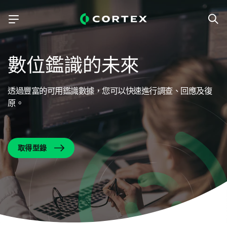
數位鑑識的未來
透過豐富的可用鑑識數據，您可以快速進行調查、回應及復
原。
取得型錄