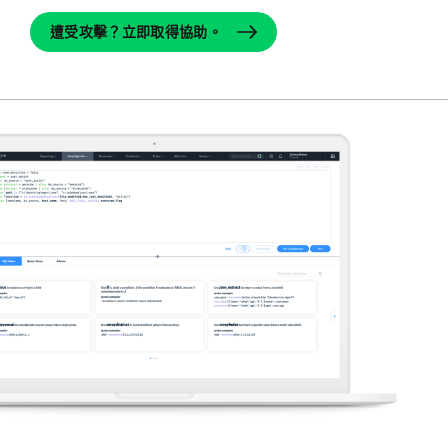
遭受攻擊？立即取得協助。