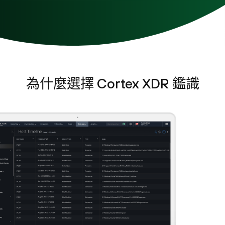
為什麼選擇 Cortex XDR 鑑識