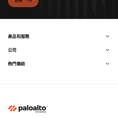
註冊
產品和服務
公司
熱門連結