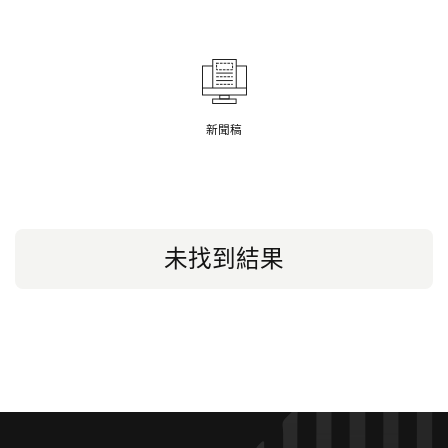
新聞稿
未找到結果