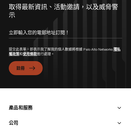
取得最新資訊、活動邀請，以及威脅警
示
提交此表單，即表示我了解我的個人數據將根據 Palo Alto Networks
隱私
權政策
和
使用條款
進行處理。
註冊
產品和服務
公司