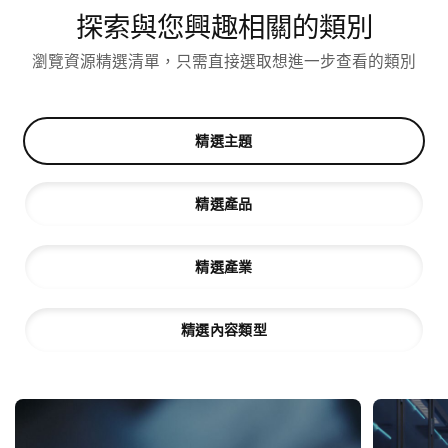
探索與您興趣相關的類別
瀏覽資源精選清單，只需直接選取想進一步查看的類別
精選主題
精選產品
精選產業
精選內容類型