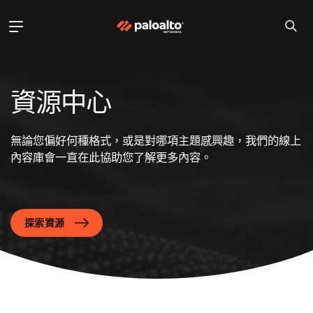
資源中心
無論您偏好何種格式，或是對哪項主題感興趣，我們的線上
內容庫會一直在此協助您了解更多內容。
探索資源