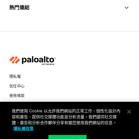
熱門連結
隱私權
信任中心
使用條款
文件
我們使用 Cookie 以允許我們網站的正常工作、個性化設計內
容和廣告、提供社交媒體功能並分析流量。我們還同社交媒
Copyright © 2026 Palo Alto Networks. All Rights Reserved
體、廣告和分析合作夥伴分享有關您使用我們網站的信息。
隱私權政策
TW