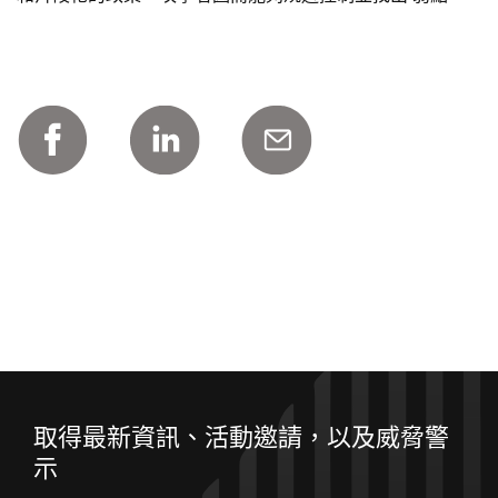
取得最新資訊、活動邀請，以及威脅警
示