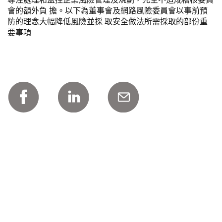
會的額外負 擔。以下為董事會及網路風險委員會以事前預
防的理念大幅降低風險並採 取安全做法所需採取的部份重
要事項