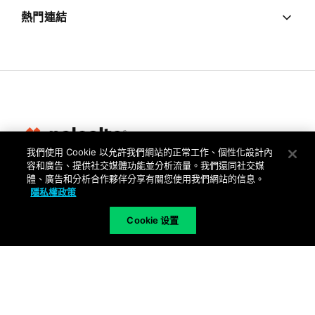
熱門連結
我們使用 Cookie 以允許我們網站的正常工作、個性化設計內
容和廣告、提供社交媒體功能並分析流量。我們還同社交媒
隱私權
體、廣告和分析合作夥伴分享有關您使用我們網站的信息。
隱私權政策
信任中心
使用條款
Cookie 设置
文件
Copyright © 2026 Palo Alto Networks. All Rights Reserved
TW