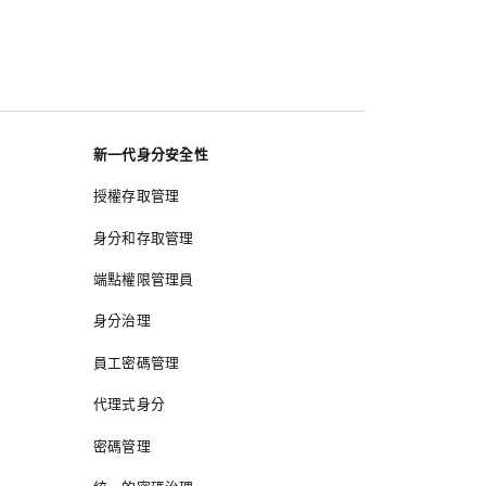
新一代身分安全性
授權存取管理
身分和存取管理
端點權限管理員
身分治理
員工密碼管理
代理式身分
密碼管理