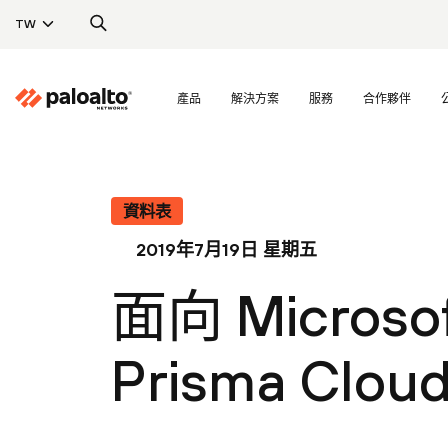
TW
產品
解決方案
服務
合作夥伴
資料表
2019年7月19日 星期五
面向 Microsof
Prisma Clou