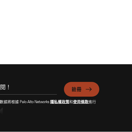
註冊
Palo Alto Networks
隱私權政策
和
使用條款
進行