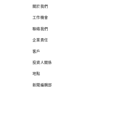
關於我們
工作機會
聯絡我們
企業責任
客戶
投資人關係
地點
新聞編輯部