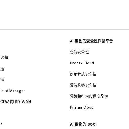
AI 驅動的安全性作業平台
雲端安全性
防火牆
Cortex Cloud
火牆
應用程式安全性
火牆
雲端態勢安全性
Cloud Manager
雲端執行階段運安全性
GFW 的 SD-WAN
Prisma Cloud
ma
AI 驅動的 SOC