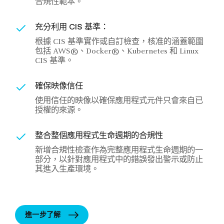
合規性範本。
充分利用 CIS 基準：
根據 CIS 基準實作或自訂檢查，核准的涵蓋範圍
包括 AWS®、Docker®、Kubernetes 和 Linux
CIS 基準。
確保映像信任
使用信任的映像以確保應用程式元件只會來自已
授權的來源。
整合整個應用程式生命週期的合規性
新增合規性檢查作為完整應用程式生命週期的一
部分，以針對應用程式中的錯誤發出警示或防止
其進入生產環境。
進一步了解