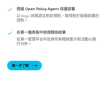
透過 Open Policy Agent 保護部署
以 Rego 政策語言制定規則，取得對於每個部署的
控制。
在單一儀表板中檢視稽核結果
在單一管理平台中反映所有稽核警示和活動以進
行分析。
進一步了解