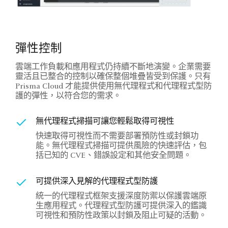
彈性控制
雲端工作負載和應用程式仍持續不斷地演變。企業需要
靈活且已整合的控制以確保整個堆疊皆受到保護。只有
Prisma Cloud 才能提供使用無代理程式和代理程式型防
護的彈性，以符合您的需求。
無代理程式掃描可讓您輕鬆取得可視性
快速取得可視性而不需要部署預防性或封鎖功
能。無代理程式掃描可提供風險的快速評估，包
括已知的 CVE、錯誤設定和其他安全問題。
可提供深入見解的代理程式型防護
統一的代理程式框架支援深度防禦以保護雲端原
生應用程式。代理程式型防護可提供深入的鑑識
可視性和預防性政策以封鎖及阻止可疑的活動。