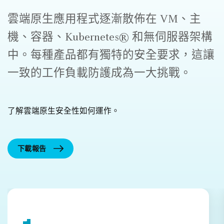
雲端原生應用程式逐漸散佈在 VM、主
機、容器、Kubernetes® 和無伺服器架構
中。每種產品都有獨特的安全要求，這讓
一致的工作負載防護成為一大挑戰。
了解雲端原生安全性如何運作。
下載報告