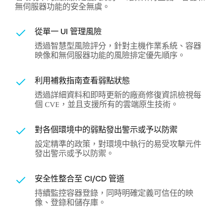
無伺服器功能的安全無虞。
從單一 UI 管理風險
透過智慧型風險評分，針對主機作業系統、容器
映像和無伺服器功能的風險排定優先順序。
利用補救指南查看弱點狀態
透過詳細資料和即時更新的廠商修復資訊檢視每
個 CVE，並且支援所有的雲端原生技術。
對各個環境中的弱點發出警示或予以防禦
設定精準的政策，對環境中執行的易受攻擊元件
發出警示或予以防禦。
安全性整合至 CI/CD 管道
持續監控容器登錄，同時明確定義可信任的映
像、登錄和儲存庫。