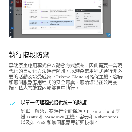
執行階段防禦
雲端原生應用程式會以動態方式擴充，因此需要一套現
代化的自動化方法進行防護，以避免應用程式進行非必
要的活動及遭受威脅。Prisma Cloud 可確保主機、容器
和無伺服器應用程式的安全無虞，無論您是在公用雲
端、私人雲端或內部部署中執行。
以單一代理程式提供統一的防護
從單一解決方案進行全面保護，Prisma Cloud 支
援 Linux 和 Windows 主機、容器和 Kubernetes
以及如 PaaS 和無伺服器等新興技術。