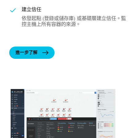
建立信任
依發起點 (登錄或儲存庫) 或基礎層建立信任。監
控主機上所有容器的來源。
進一步了解