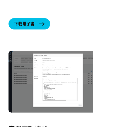
下載電子書