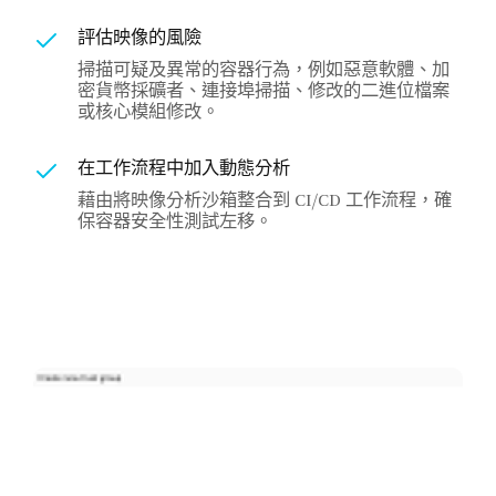
評估映像的風險
掃描可疑及異常的容器行為，例如惡意軟體、加
密貨幣採礦者、連接埠掃描、修改的二進位檔案
或核心模組修改。
在工作流程中加入動態分析
藉由將映像分析沙箱整合到 CI/CD 工作流程，確
保容器安全性測試左移。