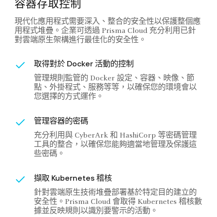
容器存取控制
現代化應用程式需要深入、整合的安全性以保護整個應
用程式堆疊。企業可透過 Prisma Cloud 充分利用已針
對雲端原生架構進行最佳化的安全性。
取得對於 Docker 活動的控制
管理規則監管的 Docker 設定、容器、映像、節
點、外掛程式、服務等等，以確保您的環境會以
您選擇的方式運作。
管理容器的密碼
充分利用與 CyberArk 和 HashiCorp 等密碼管理
工具的整合，以確保您能夠適當地管理及保護這
些密碼。
擷取 Kubernetes 稽核
針對雲端原生技術堆疊部署基於特定目的建立的
安全性。Prisma Cloud 會取得 Kubernetes 稽核數
據並反映規則以識別要警示的活動。