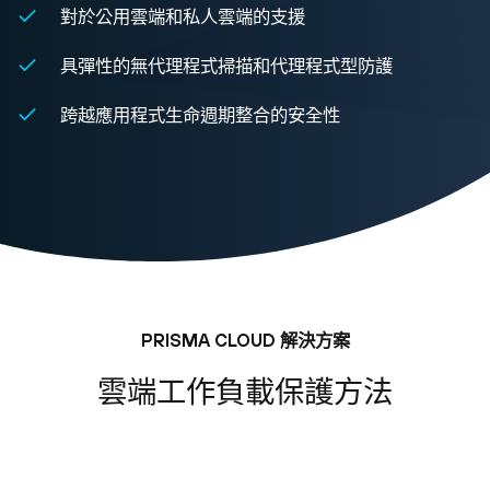
對於公用雲端和私人雲端的支援
具彈性的無代理程式掃描和代理程式型防護
跨越應用程式生命週期整合的安全性
PRISMA CLOUD 解決方案
雲端工作負載保護方法