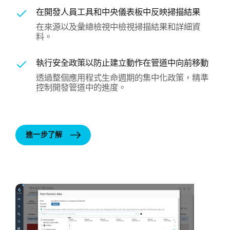
在開發人員工具和中央儀表板中反映掃描結果
在來源以及彙總檢視中檢視掃描結果和詳細資
料。
執行安全政策以防止建立動作在管道中向前移動
透過整個應用程式生命週期的集中化政策，精準
控制開發管道中的進度。
進一步了解