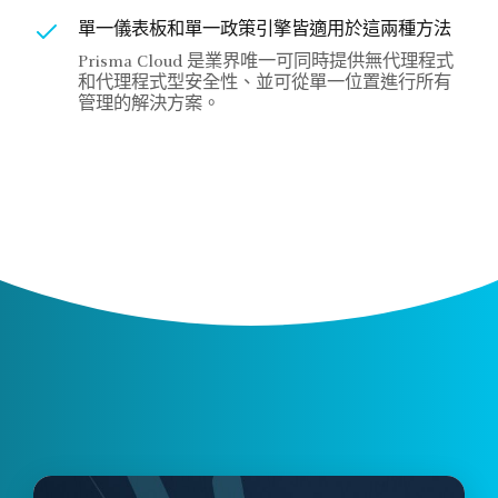
單一儀表板和單一政策引擎皆適用於這兩種方法
Prisma Cloud 是業界唯一可同時提供無代理程式
和代理程式型安全性、並可從單一位置進行所有
管理的解決方案。