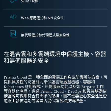
受信任映像
Web 應用程式和 API 安全性
無代理程式和代理程式型安全性
在混合雲和多雲端環境中保護主機、容器
和無伺服器的安全
Prisma Cloud 是一種全面的雲端工作負載防護解決方案，可
提供具彈性的防護能力來保護雲端虛擬機器、容器和
Kubernetes 應用程式、無伺服器功能以及如 Fargate 工作
等容器化產品。透過 Prisma Cloud，DevOps 和雲端基礎結
構團隊可採用符合其需求的架構，而不需要擔心安全性是否
能跟上發佈週期或者是否能保護各種技術堆疊。