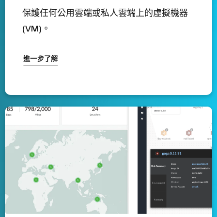
保護任何公用雲端或私人雲端上的虛擬機器
(VM)。
進一步了解