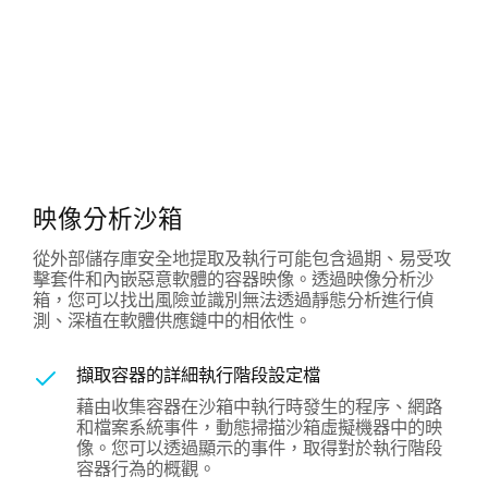
映像分析沙箱
從外部儲存庫安全地提取及執行可能包含過期、易受攻
擊套件和內嵌惡意軟體的容器映像。透過映像分析沙
箱，您可以找出風險並識別無法透過靜態分析進行偵
測、深植在軟體供應鏈中的相依性。
擷取容器的詳細執行階段設定檔
藉由收集容器在沙箱中執行時發生的程序、網路
和檔案系統事件，動態掃描沙箱虛擬機器中的映
像。您可以透過顯示的事件，取得對於執行階段
容器行為的概觀。