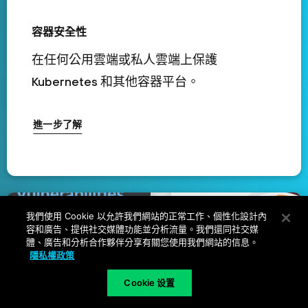
容器安全性
在任何公用雲端或私人雲端上保護
Kubernetes 和其他容器平台。
進一步了解
我們使用 Cookie 以允許我們網站的正常工作、個性化設計內
容和廣告、提供社交媒體功能並分析流量。我們還同社交媒
體、廣告和分析合作夥伴分享有關您使用我們網站的信息。
隱私權政策
Cookie 设置