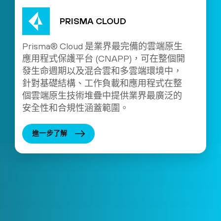
PRISMA CLOUD
Prisma® Cloud 是業界最完備的雲端原生
應用程式保護平台 (CNAPP)，可在整個開
發生命週期以及混合雲和多雲端環境中，
針對基礎結構、工作負載和應用程式在整
個雲端原生技術堆疊中提供業界最廣泛的
安全性和合規性涵蓋範圍。
進一步了解