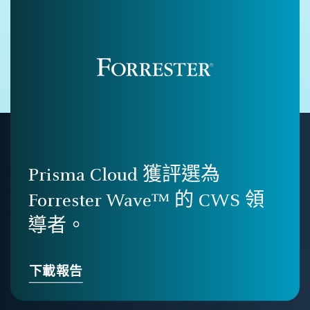
Prisma Cloud 獲評選為
Forrester Wave™ 的 CWS 領
導者。
下載報告