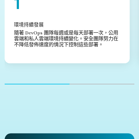
1
環境持續發展
隨著 DevOps 團隊每週或是每天部署一次，公用
雲端和私人雲端環境持續變化。安全團隊努力在
不降低發佈速度的情況下控制這些部署。