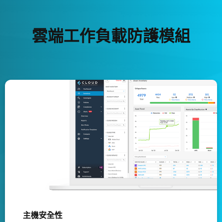
雲端工作負載防護模組
主機安全性