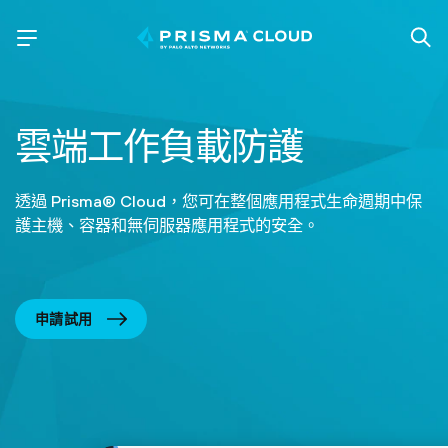
雲端工作負載防護
透過 Prisma® Cloud，您可在整個應用程式生命週期中保
護主機、容器和無伺服器應用程式的安全。
申請試用