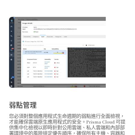
弱點管理
您必須對整個應用程式生命週期的弱點進行全面檢視，
才能確保雲端原生應用程式的安全。Prisma Cloud 可提
供集中化檢視以即時針對公用雲端、私人雲端和內部部
署環境中的風險排定優先順序，確保所有主機、容器和