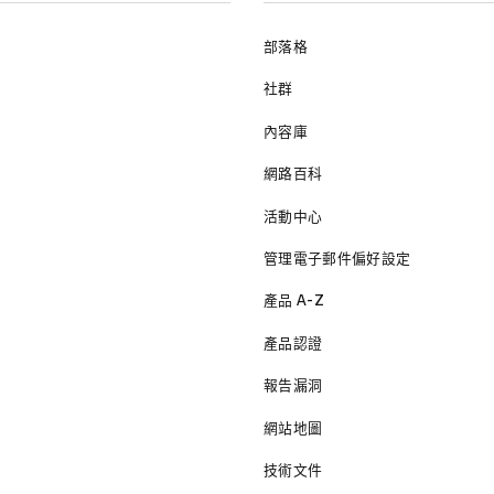
部落格
社群
內容庫
網路百科
活動中心
管理電子郵件偏好設定
產品 A-Z
產品認證
報告漏洞
網站地圖
技術文件