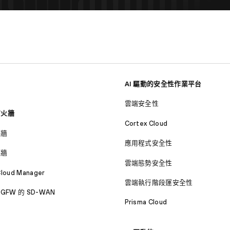
AI 驅動的安全性作業平台
雲端安全性
防火牆
Cortex Cloud
火牆
應用程式安全性
火牆
雲端態勢安全性
Cloud Manager
雲端執行階段運安全性
GFW 的 SD-WAN
Prisma Cloud