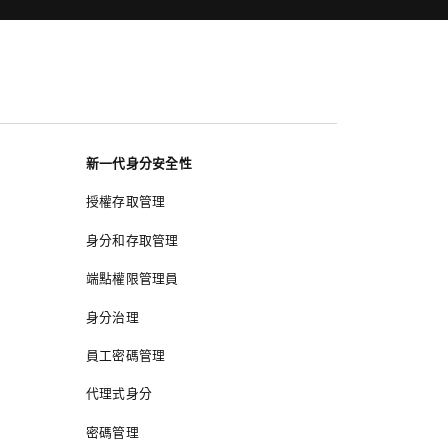
新一代身分安全性
授權存取管理
身分和存取管理
端點權限管理員
身分治理
員工密碼管理
代理式身分
密碼管理