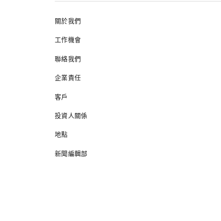
關於我們
工作機會
聯絡我們
企業責任
客戶
投資人關係
地點
新聞編輯部