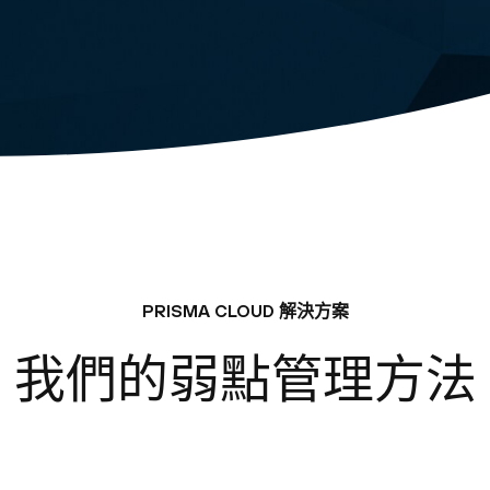
PRISMA CLOUD 解決方案
我們的弱點管理方法