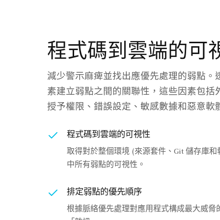
程式碼到雲端的可
減少警示麻痺並找出應優先處理的弱點。
素建立弱點之間的關聯性，這些因素包括
授予權限、錯誤設定、敏感數據和惡意軟
程式碼到雲端的可視性
取得對於整個環境 (來源套件、Git 儲存庫
中所有弱點的可視性。
排定弱點的優先順序
根據脈絡優先處理對應用程式構成最大威脅