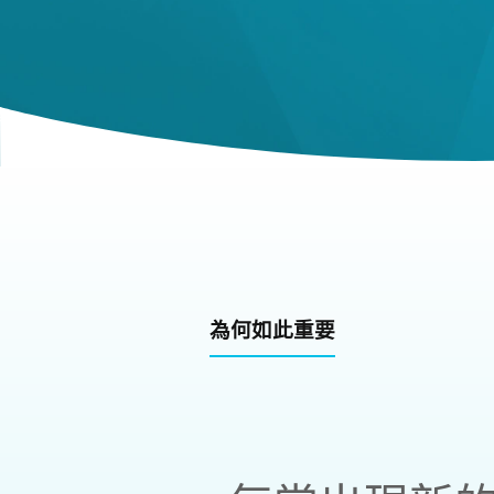
為何如此重要