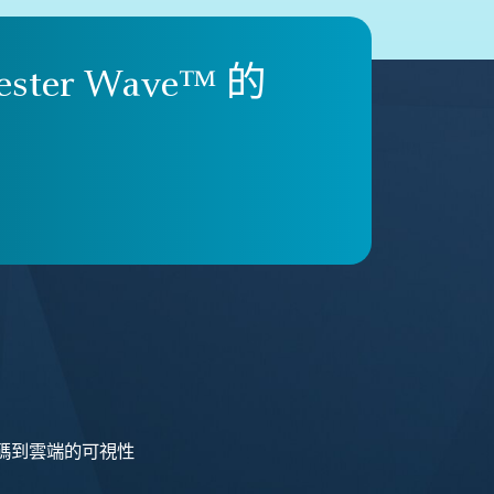
ester Wave™ 的
碼到雲端的可視性