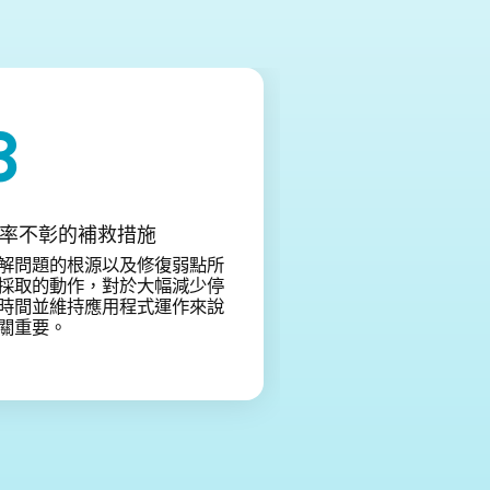
率不彰的補救措施
解問題的根源以及修復弱點所
採取的動作，對於大幅減少停
時間並維持應用程式運作來說
關重要。