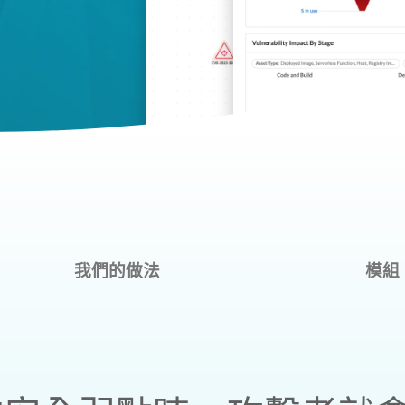
我們的做法
模組