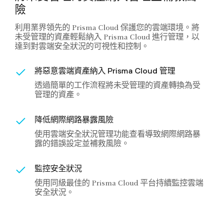
險
利用業界領先的 Prisma Cloud 保護您的雲端環境。將
未受管理的資產輕鬆納入 Prisma Cloud 進行管理，以
達到對雲端安全狀況的可視性和控制。
將惡意雲端資產納入 Prisma Cloud 管理
透過簡單的工作流程將未受管理的資產轉換為受
管理的資產。
降低網際網路暴露風險
使用雲端安全狀況管理功能查看導致網際網路暴
露的錯誤設定並補救風險。
監控安全狀況
使用同級最佳的 Prisma Cloud 平台持續監控雲端
安全狀況。