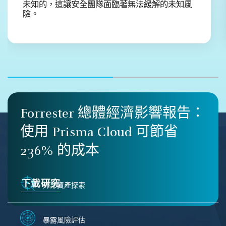
未知的，這讓安全團隊面臨著無法緩解的未知風
險。
Forrester 總體經濟影響報告：
使用 Prisma Cloud 可節省
236% 的成本
下載研究
外部資產探索
暴露風險評估