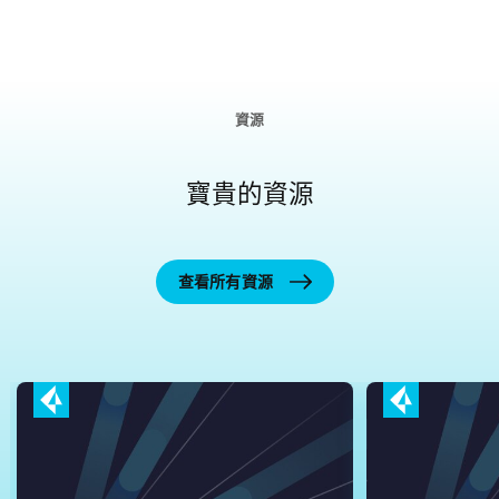
資源
寶貴的資源
查看所有資源