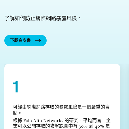
了解如何防止網際網路暴露風險。
下載白皮書
可經由網際網路存取的暴露風險是一個嚴重的盲
點。
根據 Palo Alto Networks 的研究，平均而言，企
業可以公開存取的攻擊範圍中有 30% 到 40% 是