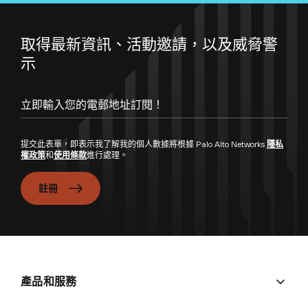
取得最新資訊、活動邀請，以及威脅警
示
提交此表單，即表示我了解我的個人數據將根據 Palo Alto Networks
隱私
權政策
和
使用條款
進行處理。
註冊
產品和服務