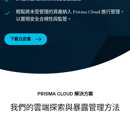
輕鬆將未受管理的資產納入 Prisma Cloud 進行管理，
以實現安全合規性與監管。
下載白皮書
PRISMA CLOUD 解決方案
我們的雲端探索與暴露管理方法