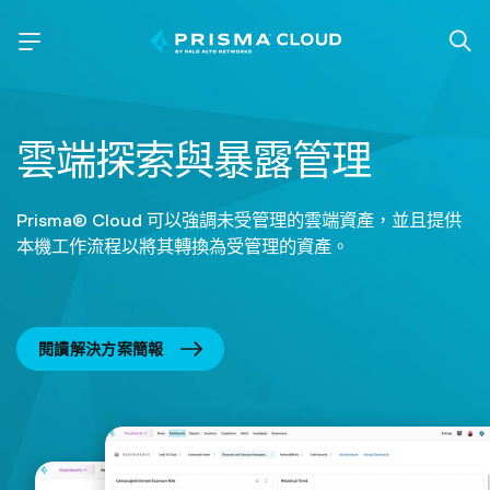
雲端探索與暴露管理
Prisma® Cloud 可以強調未受管理的雲端資產，並且提供
本機工作流程以將其轉換為受管理的資產。
閱讀解決方案簡報