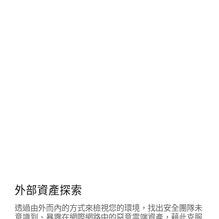
外部資產探索
透過由外而內的方式來檢視您的環境，找出安全團隊未
意識到、暴露在網際網路中的惡意雲端資產，藉此克服