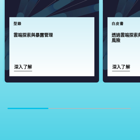
型錄
白皮書
雲端探索與暴露管理
透過雲端探索
風險
深入了解
深入了解