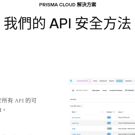
PRISMA CLOUD 解決方案
我們的 API 安全方法
有 API 的可
I。