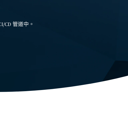
/CD 管道中。