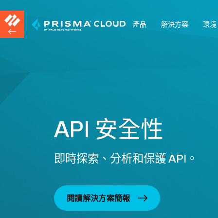
產品
解決方案
環境
API 安全性
即時探索、分析和保護 API。
閱讀解決方案簡報