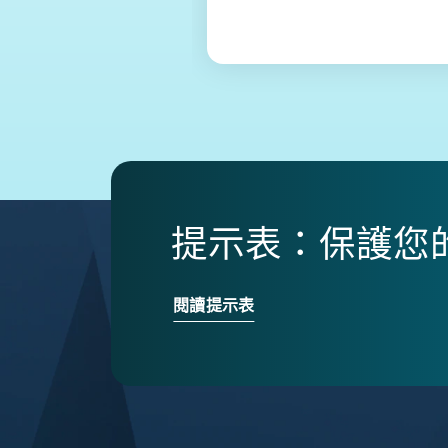
提示表：保護您的
閱讀提示表