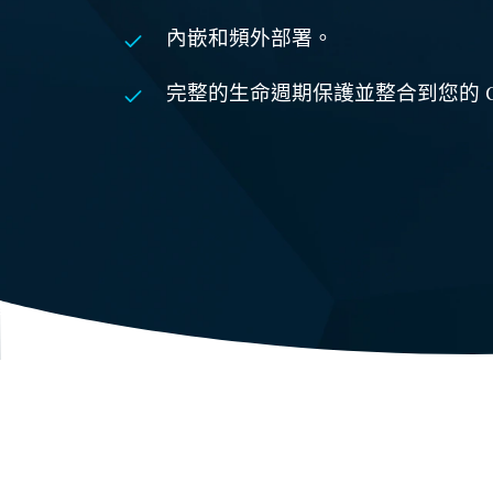
內嵌和頻外部署。
完整的生命週期保護並整合到您的 CI