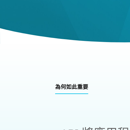
為何如此重要