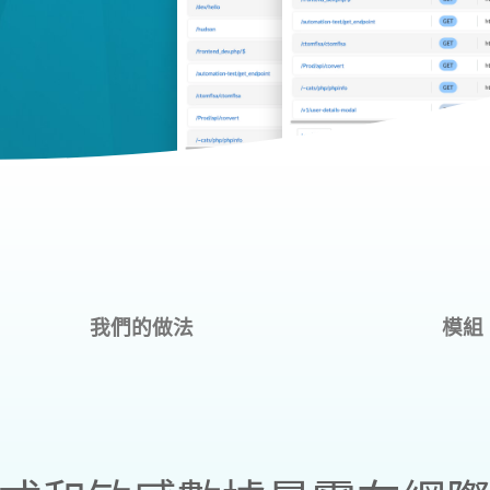
我們的做法
模組