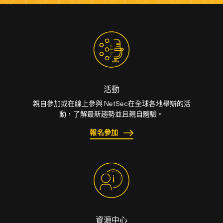
活動
親自參加或在線上參與 NetSec在全球各地舉辦的活
動，了解最新趨勢並且親自體驗。
報名參加
資源中心