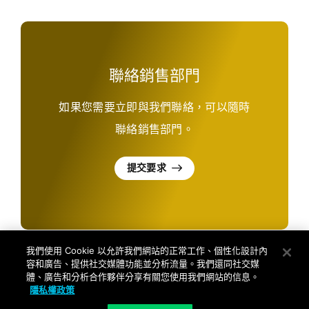
聯絡銷售部門
如果您需要立即與我們聯絡，可以隨時
聯絡銷售部門。
提交要求
我們使用 Cookie 以允許我們網站的正常工作、個性化設計內
容和廣告、提供社交媒體功能並分析流量。我們還同社交媒
體、廣告和分析合作夥伴分享有關您使用我們網站的信息。
隱私權政策
©
2026
Palo Alto Networks, Inc.
保留所有權利。