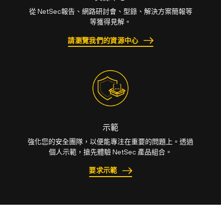
從 NetSec報告、網路研討會、型錄、解決方案簡報等
等獲得見解。
請瀏覽我們的資源中心
示範
強化您的安全團隊，以便能專注在重要的問題上。透過
個人示範，搶先體驗 NetSec 產品組合。
要求示範